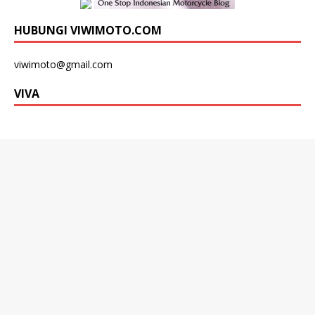
HUBUNGI VIWIMOTO.COM
viwimoto@gmail.com
VIVA