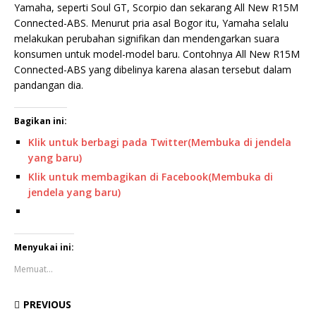
Yamaha, seperti Soul GT, Scorpio dan sekarang All New R15M
Connected-ABS. Menurut pria asal Bogor itu, Yamaha selalu
melakukan perubahan signifikan dan mendengarkan suara
konsumen untuk model-model baru. Contohnya All New R15M
Connected-ABS yang dibelinya karena alasan tersebut dalam
pandangan dia.
Bagikan ini:
Klik untuk berbagi pada Twitter(Membuka di jendela
yang baru)
Klik untuk membagikan di Facebook(Membuka di
jendela yang baru)
Menyukai ini:
Memuat...
PREVIOUS