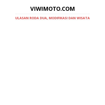
VIWIMOTO.COM
ULASAN RODA DUA, MODIFIKASI DAN WISATA