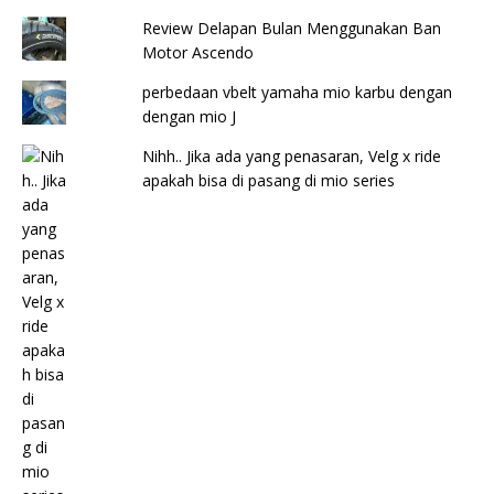
Review Delapan Bulan Menggunakan Ban
Motor Ascendo
perbedaan vbelt yamaha mio karbu dengan
dengan mio J
Nihh.. Jika ada yang penasaran, Velg x ride
apakah bisa di pasang di mio series