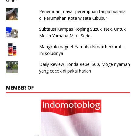
Penemuan mayat perempuan tanpa busana
di Perumahan Kota wisata Cibubur
Subtitusi Kampas Kopling Suzuki Nex, Untuk
Mesin Yamaha Mio J Series
Mangkuk magnet Yamaha Nmax berkarat…
Ini solusinya
Daily Review Honda Rebel 500, Moge nyaman
yang cocok di pakai harian
MEMBER OF