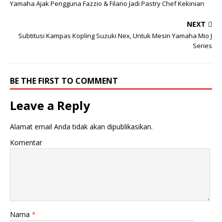
Yamaha Ajak Pengguna Fazzio & Filano Jadi Pastry Chef Kekinian
NEXT
Subtitusi Kampas Kopling Suzuki Nex, Untuk Mesin Yamaha Mio J
Series
BE THE FIRST TO COMMENT
Leave a Reply
Alamat email Anda tidak akan dipublikasikan.
Komentar
Nama
*