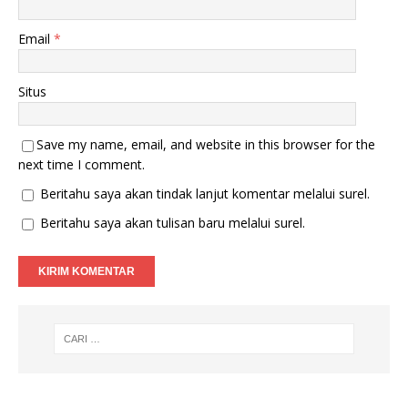
Email
*
Situs
Save my name, email, and website in this browser for the
next time I comment.
Beritahu saya akan tindak lanjut komentar melalui surel.
Beritahu saya akan tulisan baru melalui surel.