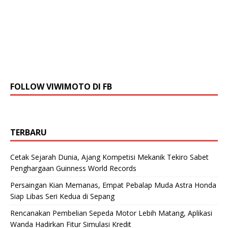
FOLLOW VIWIMOTO DI FB
TERBARU
Cetak Sejarah Dunia, Ajang Kompetisi Mekanik Tekiro Sabet
Penghargaan Guinness World Records
Persaingan Kian Memanas, Empat Pebalap Muda Astra Honda
Siap Libas Seri Kedua di Sepang
Rencanakan Pembelian Sepeda Motor Lebih Matang, Aplikasi
Wanda Hadirkan Fitur Simulasi Kredit