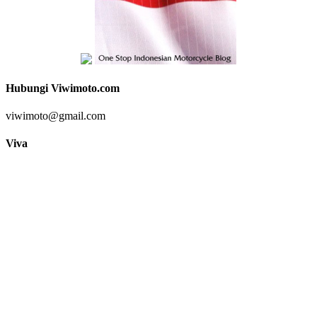
Hubungi Viwimoto.com
viwimoto@gmail.com
Viva