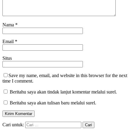
Nama
*
Email
*
Situs
Save my name, email, and website in this browser for the next
time I comment.
Beritahu saya akan tindak lanjut komentar melalui surel.
Beritahu saya akan tulisan baru melalui surel.
Cari untuk: