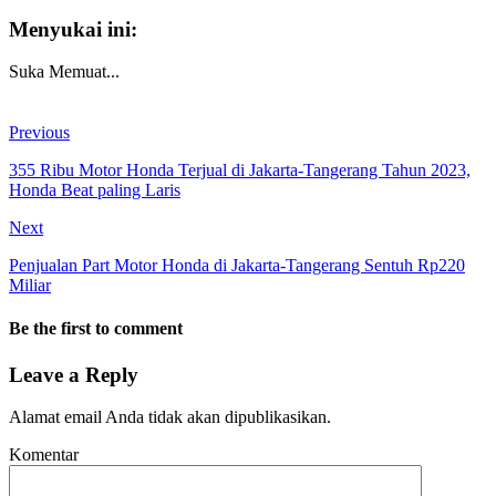
Menyukai ini:
Suka
Memuat...
Previous
355 Ribu Motor Honda Terjual di Jakarta-Tangerang Tahun 2023,
Honda Beat paling Laris
Next
Penjualan Part Motor Honda di Jakarta-Tangerang Sentuh Rp220
Miliar
Be the first to comment
Leave a Reply
Alamat email Anda tidak akan dipublikasikan.
Komentar