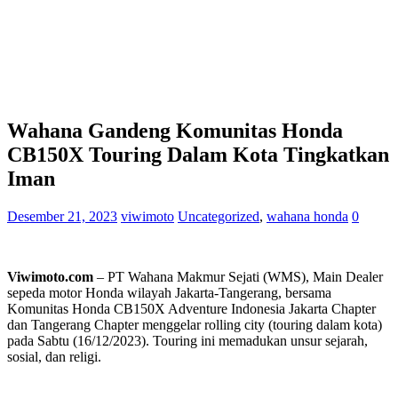
Wahana Gandeng Komunitas Honda
CB150X Touring Dalam Kota Tingkatkan
Iman
Desember 21, 2023
viwimoto
Uncategorized
,
wahana honda
0
Viwimoto.com
– PT Wahana Makmur Sejati (WMS), Main Dealer
sepeda motor Honda wilayah Jakarta-Tangerang, bersama
Komunitas Honda CB150X Adventure Indonesia Jakarta Chapter
dan Tangerang Chapter menggelar rolling city (touring dalam kota)
pada Sabtu (16/12/2023). Touring ini memadukan unsur sejarah,
sosial, dan religi.