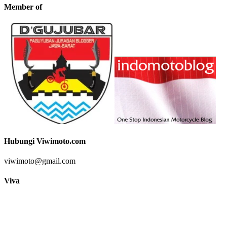
Member of
Hubungi Viwimoto.com
viwimoto@gmail.com
Viva