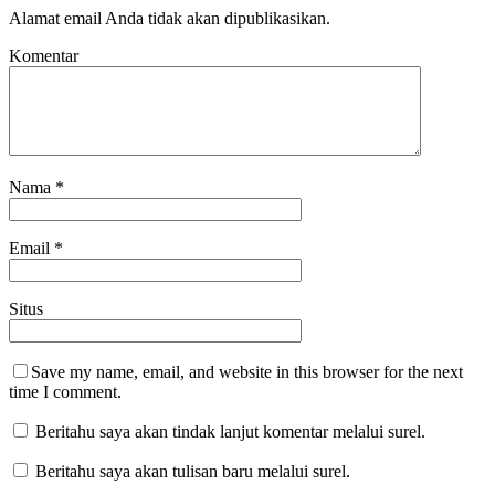
Alamat email Anda tidak akan dipublikasikan.
Komentar
Nama
*
Email
*
Situs
Save my name, email, and website in this browser for the next
time I comment.
Beritahu saya akan tindak lanjut komentar melalui surel.
Beritahu saya akan tulisan baru melalui surel.