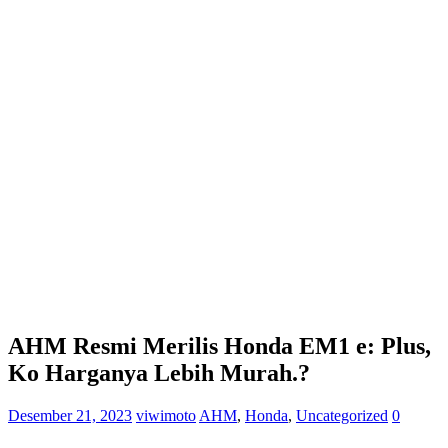
AHM Resmi Merilis Honda EM1 e: Plus,
Ko Harganya Lebih Murah.?
Desember 21, 2023
viwimoto
AHM
,
Honda
,
Uncategorized
0