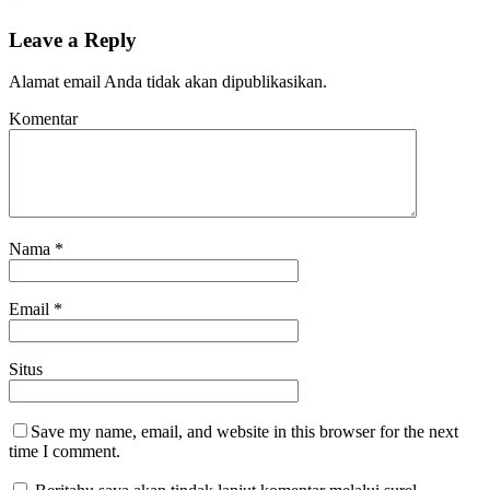
Leave a Reply
Alamat email Anda tidak akan dipublikasikan.
Komentar
Nama
*
Email
*
Situs
Save my name, email, and website in this browser for the next
time I comment.