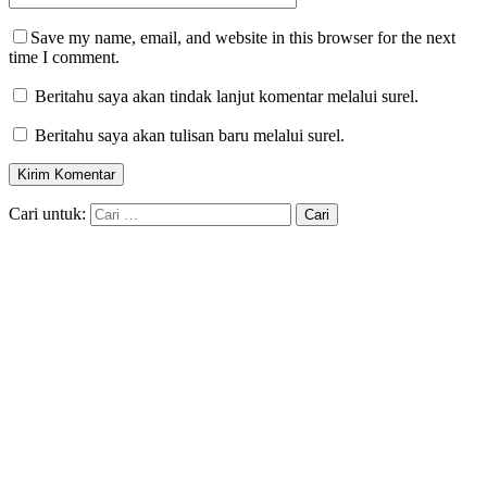
Save my name, email, and website in this browser for the next
time I comment.
Beritahu saya akan tindak lanjut komentar melalui surel.
Beritahu saya akan tulisan baru melalui surel.
Cari untuk: