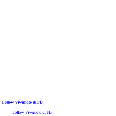
Follow Viwimoto di FB
Follow Viwimoto di FB