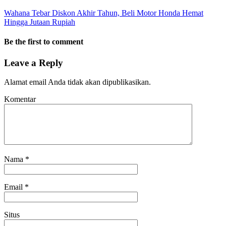
Wahana Tebar Diskon Akhir Tahun, Beli Motor Honda Hemat
Hingga Jutaan Rupiah
Be the first to comment
Leave a Reply
Alamat email Anda tidak akan dipublikasikan.
Komentar
Nama
*
Email
*
Situs