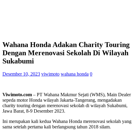
Wahana Honda Adakan Charity Touring
Dengan Merenovasi Sekolah Di Wilayah
Sukabumi
Desember 10, 2023
viwimoto
wahana honda
0
Viwimoto.com
– PT Wahana Makmur Sejati (WMS), Main Dealer
sepeda motor Honda wilayah Jakarta-Tangerang, mengadakan
charity touring dengan merenovasi sekolah di wilayah Sukabumi,
Jawa Barat, 8-9 Desember 2023.
Ini merupakan kali kedua Wahana Honda merenovasi sekolah yang
sama setelah pertama kali berlangsung tahun 2018 silam.