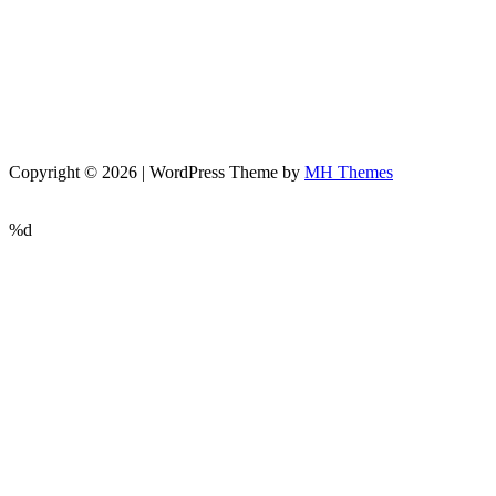
Copyright © 2026 | WordPress Theme by
MH Themes
%d