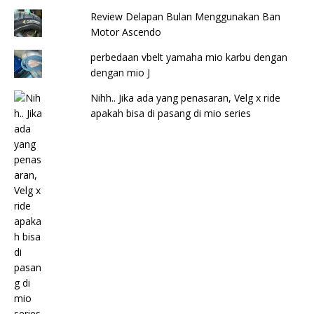
Review Delapan Bulan Menggunakan Ban
Motor Ascendo
perbedaan vbelt yamaha mio karbu dengan
dengan mio J
Nihh.. Jika ada yang penasaran, Velg x ride
apakah bisa di pasang di mio series