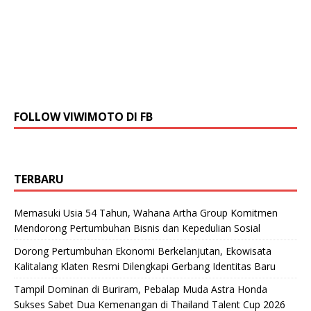
FOLLOW VIWIMOTO DI FB
TERBARU
Memasuki Usia 54 Tahun, Wahana Artha Group Komitmen
Mendorong Pertumbuhan Bisnis dan Kepedulian Sosial
Dorong Pertumbuhan Ekonomi Berkelanjutan, Ekowisata
Kalitalang Klaten Resmi Dilengkapi Gerbang Identitas Baru
Tampil Dominan di Buriram, Pebalap Muda Astra Honda
Sukses Sabet Dua Kemenangan di Thailand Talent Cup 2026