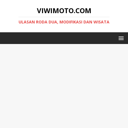
VIWIMOTO.COM
ULASAN RODA DUA, MODIFIKASI DAN WISATA