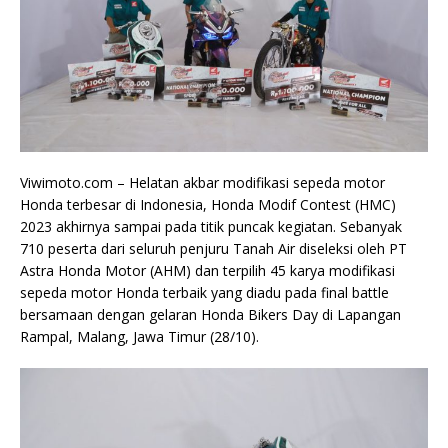
Viwimoto.com –
Helatan akbar modifikasi sepeda motor
Honda terbesar di Indonesia, Honda Modif Contest (HMC)
2023 akhirnya sampai pada titik puncak kegiatan. Sebanyak
710 peserta dari seluruh penjuru Tanah Air diseleksi oleh PT
Astra Honda Motor (AHM) dan terpilih 45 karya modifikasi
sepeda motor Honda terbaik yang diadu pada final battle
bersamaan dengan gelaran Honda Bikers Day di Lapangan
Rampal, Malang, Jawa Timur (28/10).