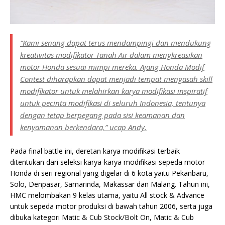
“Kami senang dapat terus mendampingi dan mendukung
kreativitas modifikator Tanah Air dalam mengkreasikan
motor Honda sesuai mimpi mereka. Ajang Honda Modif
Contest diharapkan dapat menjadi tempat mengasah skill
modifikator untuk melahirkan karya modifikasi inspiratif
untuk pecinta modifikasi di seluruh Indonesia, tentunya
dengan tetap berpegang pada sisi keamanan dan
kenyamanan berkendara,” ucap Andy.
Pada final battle ini, deretan karya modifikasi terbaik
ditentukan dari seleksi karya-karya modifikasi sepeda motor
Honda di seri regional yang digelar di 6 kota yaitu Pekanbaru,
Solo, Denpasar, Samarinda, Makassar dan Malang. Tahun ini,
HMC melombakan 9 kelas utama, yaitu All stock & Advance
untuk sepeda motor produksi di bawah tahun 2006, serta juga
dibuka kategori Matic & Cub Stock/Bolt On, Matic & Cub