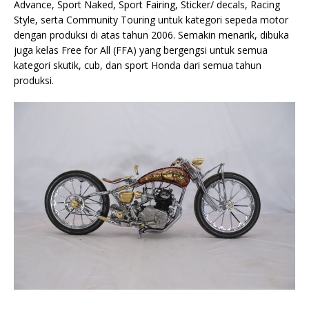
Advance, Sport Naked, Sport Fairing, Sticker/ decals, Racing
Style, serta Community Touring untuk kategori sepeda motor
dengan produksi di atas tahun 2006. Semakin menarik, dibuka
juga kelas Free for All (FFA) yang bergengsi untuk semua
kategori skutik, cub, dan sport Honda dari semua tahun
produksi.