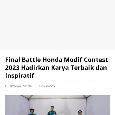
Final Battle Honda Modif Contest
2023 Hadirkan Karya Terbaik dan
Inspiratif
Oktober 29, 2023
viwimoto