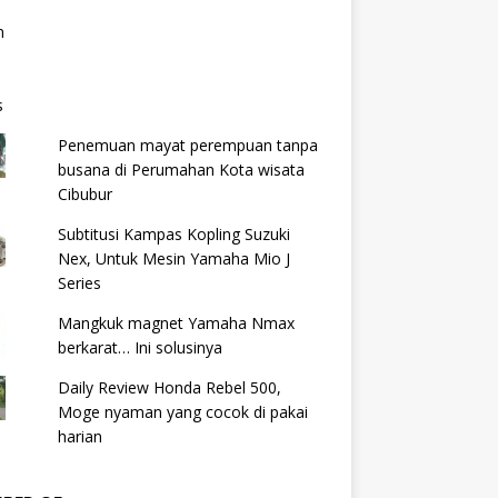
Penemuan mayat perempuan tanpa
busana di Perumahan Kota wisata
Cibubur
Subtitusi Kampas Kopling Suzuki
Nex, Untuk Mesin Yamaha Mio J
Series
Mangkuk magnet Yamaha Nmax
berkarat… Ini solusinya
Daily Review Honda Rebel 500,
Moge nyaman yang cocok di pakai
harian