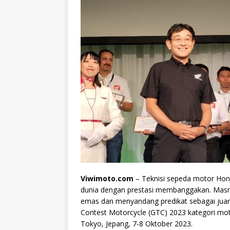
Viwimoto.com
– Teknisi sepeda motor Hon
dunia dengan prestasi membanggakan. Masng
emas dan menyandang predikat sebagai juar
Contest Motorcycle (GTC) 2023 kategori mot
Tokyo, Jepang, 7-8 Oktober 2023.