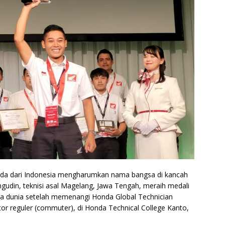
da dari Indonesia mengharumkan nama bangsa di kancah
udin, teknisi asal Magelang, Jawa Tengah, meraih medali
a dunia setelah memenangi Honda Global Technician
or reguler (commuter), di Honda Technical College Kanto,