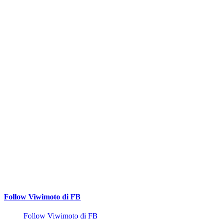
Follow Viwimoto di FB
Follow Viwimoto di FB