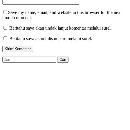
Save my name, email, and website in this browser for the next
time I comment.
Beritahu saya akan tindak lanjut komentar melalui surel.
Beritahu saya akan tulisan baru melalui surel.
Cari
untuk: