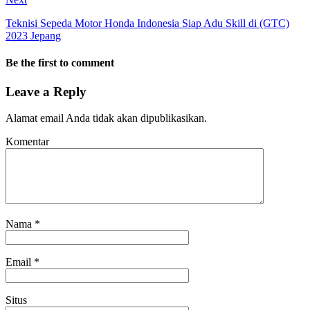
Teknisi Sepeda Motor Honda Indonesia Siap Adu Skill di (GTC)
2023 Jepang
Be the first to comment
Leave a Reply
Alamat email Anda tidak akan dipublikasikan.
Komentar
Nama
*
Email
*
Situs