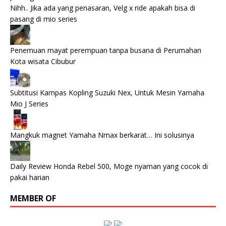
Nihh.. Jika ada yang penasaran, Velg x ride apakah bisa di
pasang di mio series
Penemuan mayat perempuan tanpa busana di Perumahan
Kota wisata Cibubur
Subtitusi Kampas Kopling Suzuki Nex, Untuk Mesin Yamaha
Mio J Series
Mangkuk magnet Yamaha Nmax berkarat… Ini solusinya
Daily Review Honda Rebel 500, Moge nyaman yang cocok di
pakai harian
MEMBER OF