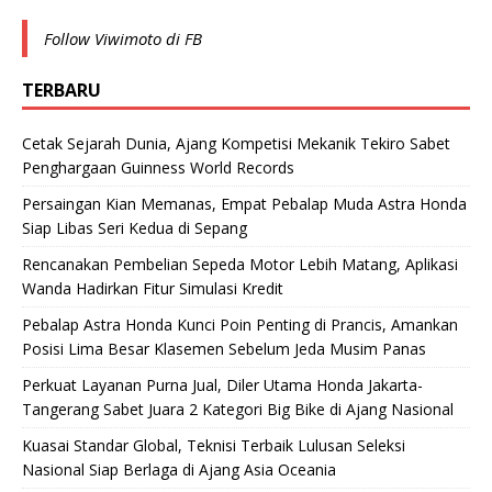
Follow Viwimoto di FB
TERBARU
Cetak Sejarah Dunia, Ajang Kompetisi Mekanik Tekiro Sabet
Penghargaan Guinness World Records
Persaingan Kian Memanas, Empat Pebalap Muda Astra Honda
Siap Libas Seri Kedua di Sepang
Rencanakan Pembelian Sepeda Motor Lebih Matang, Aplikasi
Wanda Hadirkan Fitur Simulasi Kredit
Pebalap Astra Honda Kunci Poin Penting di Prancis, Amankan
Posisi Lima Besar Klasemen Sebelum Jeda Musim Panas
Perkuat Layanan Purna Jual, Diler Utama Honda Jakarta-
Tangerang Sabet Juara 2 Kategori Big Bike di Ajang Nasional
Kuasai Standar Global, Teknisi Terbaik Lulusan Seleksi
Nasional Siap Berlaga di Ajang Asia Oceania