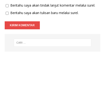
Beritahu saya akan tindak lanjut komentar melalui surel.
Beritahu saya akan tulisan baru melalui surel.