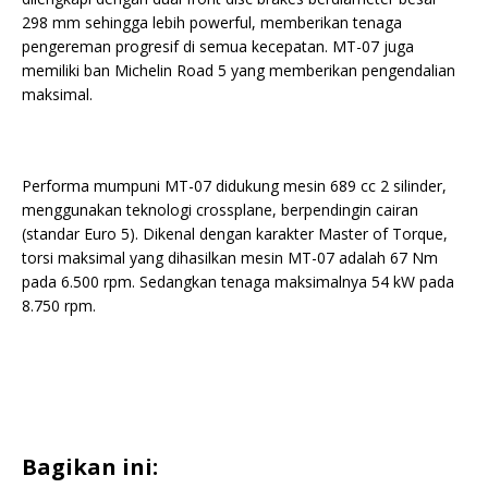
298 mm sehingga lebih powerful, memberikan tenaga
pengereman progresif di semua kecepatan. MT-07 juga
memiliki ban Michelin Road 5 yang memberikan pengendalian
maksimal.
Performa mumpuni MT-07 didukung mesin 689 cc 2 silinder,
menggunakan teknologi crossplane, berpendingin cairan
(standar Euro 5). Dikenal dengan karakter Master of Torque,
torsi maksimal yang dihasilkan mesin MT-07 adalah 67 Nm
pada 6.500 rpm. Sedangkan tenaga maksimalnya 54 kW pada
8.750 rpm.
Bagikan ini: