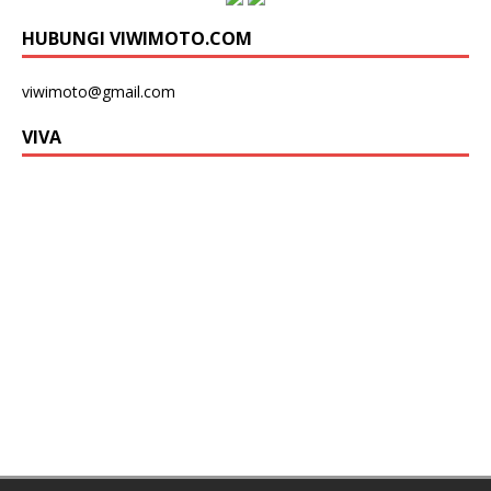
HUBUNGI VIWIMOTO.COM
viwimoto@gmail.com
VIVA