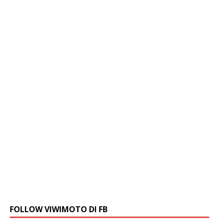
FOLLOW VIWIMOTO DI FB