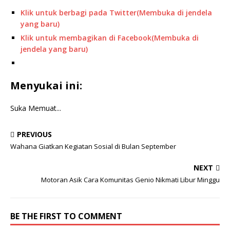
Klik untuk berbagi pada Twitter(Membuka di jendela
yang baru)
Klik untuk membagikan di Facebook(Membuka di
jendela yang baru)
Menyukai ini:
Suka
Memuat...
PREVIOUS
Wahana Giatkan Kegiatan Sosial di Bulan September
NEXT
Motoran Asik Cara Komunitas Genio Nikmati Libur Minggu
BE THE FIRST TO COMMENT