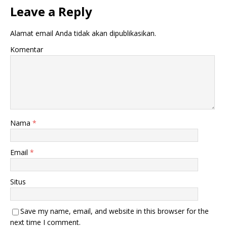
Leave a Reply
Alamat email Anda tidak akan dipublikasikan.
Komentar
Nama
*
Email
*
Situs
Save my name, email, and website in this browser for the
next time I comment.