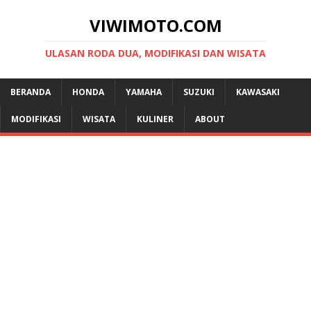
VIWIMOTO.COM
ULASAN RODA DUA, MODIFIKASI DAN WISATA
BERANDA
HONDA
YAMAHA
SUZUKI
KAWASAKI
MODIFIKASI
WISATA
KULINER
ABOUT