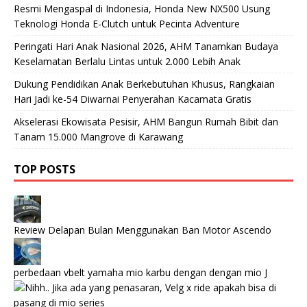
Resmi Mengaspal di Indonesia, Honda New NX500 Usung
Teknologi Honda E-Clutch untuk Pecinta Adventure
Peringati Hari Anak Nasional 2026, AHM Tanamkan Budaya
Keselamatan Berlalu Lintas untuk 2.000 Lebih Anak
Dukung Pendidikan Anak Berkebutuhan Khusus, Rangkaian
Hari Jadi ke-54 Diwarnai Penyerahan Kacamata Gratis
Akselerasi Ekowisata Pesisir, AHM Bangun Rumah Bibit dan
Tanam 15.000 Mangrove di Karawang
TOP POSTS
Review Delapan Bulan Menggunakan Ban Motor Ascendo
perbedaan vbelt yamaha mio karbu dengan dengan mio J