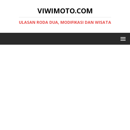
VIWIMOTO.COM
ULASAN RODA DUA, MODIFIKASI DAN WISATA