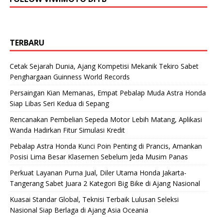
TERBARU
Cetak Sejarah Dunia, Ajang Kompetisi Mekanik Tekiro Sabet
Penghargaan Guinness World Records
Persaingan Kian Memanas, Empat Pebalap Muda Astra Honda
Siap Libas Seri Kedua di Sepang
Rencanakan Pembelian Sepeda Motor Lebih Matang, Aplikasi
Wanda Hadirkan Fitur Simulasi Kredit
Pebalap Astra Honda Kunci Poin Penting di Prancis, Amankan
Posisi Lima Besar Klasemen Sebelum Jeda Musim Panas
Perkuat Layanan Purna Jual, Diler Utama Honda Jakarta-
Tangerang Sabet Juara 2 Kategori Big Bike di Ajang Nasional
Kuasai Standar Global, Teknisi Terbaik Lulusan Seleksi
Nasional Siap Berlaga di Ajang Asia Oceania