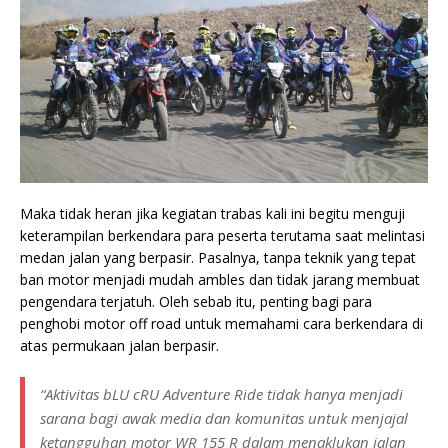
Maka tidak heran jika kegiatan trabas kali ini begitu menguji
keterampilan berkendara para peserta terutama saat melintasi
medan jalan yang berpasir. Pasalnya, tanpa teknik yang tepat
ban motor menjadi mudah ambles dan tidak jarang membuat
pengendara terjatuh. Oleh sebab itu, penting bagi para
penghobi motor off road untuk memahami cara berkendara di
atas permukaan jalan berpasir.
“Aktivitas bLU cRU Adventure Ride tidak hanya menjadi
sarana bagi awak media dan komunitas untuk menjajal
ketangguhan motor WR 155 R dalam menaklukan jalan