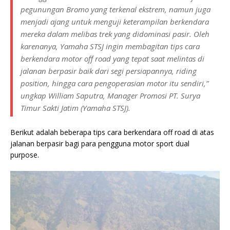
pegunungan Bromo yang terkenal ekstrem, namun juga
menjadi ajang untuk menguji keterampilan berkendara
mereka dalam melibas trek yang didominasi pasir. Oleh
karenanya, Yamaha STSJ ingin membagitan tips cara
berkendara motor off road yang tepat saat melintas di
jalanan berpasir baik dari segi persiapannya, riding
position, hingga cara pengoperasian motor itu sendiri,”
ungkap William Saputra, Manager Promosi PT. Surya
Timur Sakti Jatim (Yamaha STSJ).
Berikut adalah beberapa tips cara berkendara off road di atas
jalanan berpasir bagi para pengguna motor sport dual
purpose.