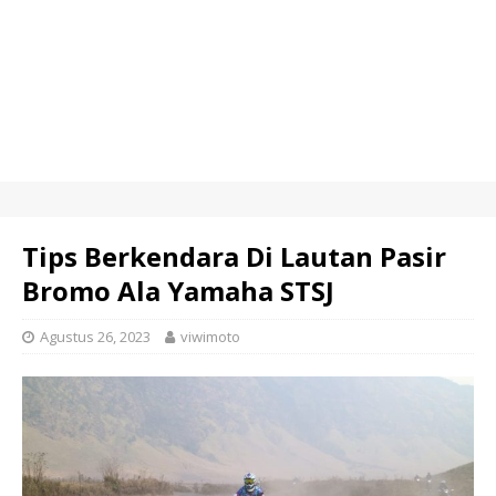
Tips Berkendara Di Lautan Pasir
Bromo Ala Yamaha STSJ
Agustus 26, 2023
viwimoto