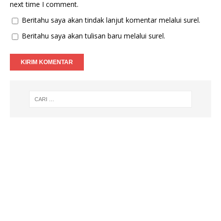
next time I comment.
Beritahu saya akan tindak lanjut komentar melalui surel.
Beritahu saya akan tulisan baru melalui surel.