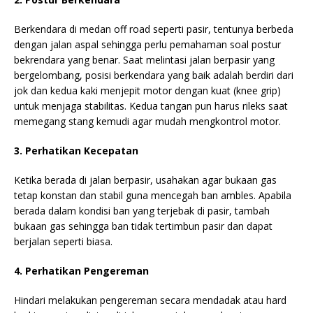
Berkendara di medan off road seperti pasir, tentunya berbeda
dengan jalan aspal sehingga perlu pemahaman soal postur
bekrendara yang benar. Saat melintasi jalan berpasir yang
bergelombang, posisi berkendara yang baik adalah berdiri dari
jok dan kedua kaki menjepit motor dengan kuat (knee grip)
untuk menjaga stabilitas. Kedua tangan pun harus rileks saat
memegang stang kemudi agar mudah mengkontrol motor.
3. Perhatikan Kecepatan
Ketika berada di jalan berpasir, usahakan agar bukaan gas
tetap konstan dan stabil guna mencegah ban ambles. Apabila
berada dalam kondisi ban yang terjebak di pasir, tambah
bukaan gas sehingga ban tidak tertimbun pasir dan dapat
berjalan seperti biasa.
4. Perhatikan Pengereman
Hindari melakukan pengereman secara mendadak atau hard