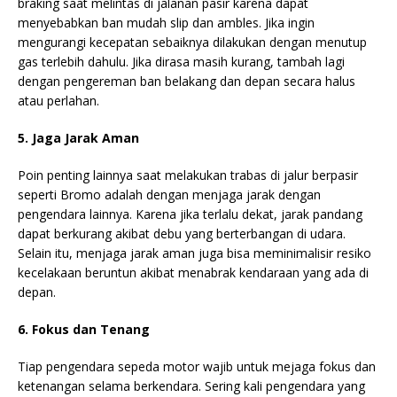
braking saat melintas di jalanan pasir karena dapat
menyebabkan ban mudah slip dan ambles. Jika ingin
mengurangi kecepatan sebaiknya dilakukan dengan menutup
gas terlebih dahulu. Jika dirasa masih kurang, tambah lagi
dengan pengereman ban belakang dan depan secara halus
atau perlahan.
5. Jaga Jarak Aman
Poin penting lainnya saat melakukan trabas di jalur berpasir
seperti Bromo adalah dengan menjaga jarak dengan
pengendara lainnya. Karena jika terlalu dekat, jarak pandang
dapat berkurang akibat debu yang berterbangan di udara.
Selain itu, menjaga jarak aman juga bisa meminimalisir resiko
kecelakaan beruntun akibat menabrak kendaraan yang ada di
depan.
6. Fokus dan Tenang
Tiap pengendara sepeda motor wajib untuk mejaga fokus dan
ketenangan selama berkendara. Sering kali pengendara yang