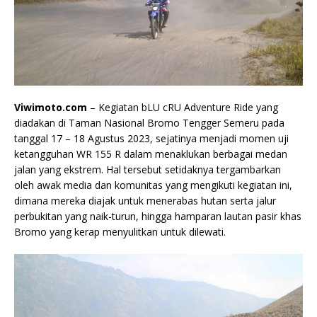
Viwimoto.com
– Kegiatan bLU cRU Adventure Ride yang
diadakan di Taman Nasional Bromo Tengger Semeru pada
tanggal 17 – 18 Agustus 2023, sejatinya menjadi momen uji
ketangguhan WR 155 R dalam menaklukan berbagai medan
jalan yang ekstrem. Hal tersebut setidaknya tergambarkan
oleh awak media dan komunitas yang mengikuti kegiatan ini,
dimana mereka diajak untuk menerabas hutan serta jalur
perbukitan yang naik-turun, hingga hamparan lautan pasir khas
Bromo yang kerap menyulitkan untuk dilewati.