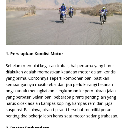
1. Persiapkan Kondisi Motor
Sebelum memulai kegiatan trabas, hal pertama yang harus
dilakukan adalah memastikan keadaan motor dalam kondisi
yang prima. Contohnya seperti komponen ban, pastikan
kembangannya masih tebal dan jika perlu kurangi tekanan
angin untuk meningkatkan cengkraman ke permukaan jalan
yang berpasir. Selain ban, beberapa piranti penting lain yang
harus dicek adalah kampas kopling, kampas rem dan juga
suspensi. Pasalnya, piranti-piranti tersebut memiliki peran
penting dna bekerja lebih keras saat motor sedang trabasan.
2. Postur Berkendara