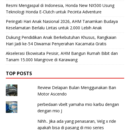
Resmi Mengaspal di Indonesia, Honda New NX500 Usung
Teknologi Honda E-Clutch untuk Pecinta Adventure
Peringati Hari Anak Nasional 2026, AHM Tanamkan Budaya
Keselamatan Berlalu Lintas untuk 2.000 Lebih Anak
Dukung Pendidikan Anak Berkebutuhan Khusus, Rangkaian
Hari Jadi ke-54 Diwarnai Penyerahan Kacamata Gratis
Akselerasi Ekowisata Pesisir, AHM Bangun Rumah Bibit dan
Tanam 15.000 Mangrove di Karawang
TOP POSTS
Review Delapan Bulan Menggunakan Ban
Motor Ascendo
perbedaan vbelt yamaha mio karbu dengan
dengan mio J
Nihh.. Jika ada yang penasaran, Velg x ride
apakah bisa di pasang di mio series