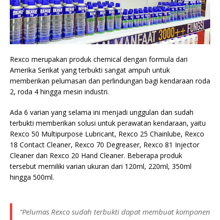
Rexco merupakan produk chemical dengan formula dari
Amerika Serikat yang terbukti sangat ampuh untuk
memberikan pelumasan dan perlindungan bagi kendaraan roda
2, roda 4 hingga mesin industri.
Ada 6 varian yang selama ini menjadi unggulan dan sudah
terbukti memberikan solusi untuk perawatan kendaraan, yaitu
Rexco 50 Multipurpose Lubricant, Rexco 25 Chainlube, Rexco
18 Contact Cleaner, Rexco 70 Degreaser, Rexco 81 Injector
Cleaner dan Rexco 20 Hand Cleaner. Beberapa produk
tersebut memiliki varian ukuran dari 120ml, 220ml, 350ml
hingga 500ml.
“Pelumas Rexco sudah terbukti dapat membuat komponen