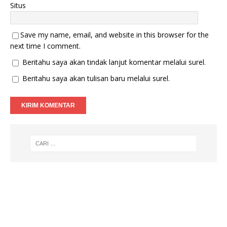
Situs
Save my name, email, and website in this browser for the
next time I comment.
Beritahu saya akan tindak lanjut komentar melalui surel.
Beritahu saya akan tulisan baru melalui surel.