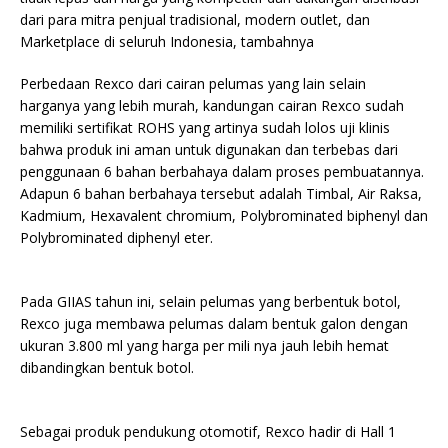
dari para mitra penjual tradisional, modern outlet, dan
Marketplace di seluruh Indonesia, tambahnya
Perbedaan Rexco dari cairan pelumas yang lain selain
harganya yang lebih murah, kandungan cairan Rexco sudah
memiliki sertifikat ROHS yang artinya sudah lolos uji klinis
bahwa produk ini aman untuk digunakan dan terbebas dari
penggunaan 6 bahan berbahaya dalam proses pembuatannya.
Adapun 6 bahan berbahaya tersebut adalah Timbal, Air Raksa,
Kadmium, Hexavalent chromium, Polybrominated biphenyl dan
Polybrominated diphenyl eter.
Pada GIIAS tahun ini, selain pelumas yang berbentuk botol,
Rexco juga membawa pelumas dalam bentuk galon dengan
ukuran 3.800 ml yang harga per mili nya jauh lebih hemat
dibandingkan bentuk botol.
Sebagai produk pendukung otomotif, Rexco hadir di Hall 1