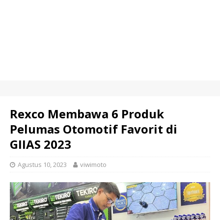
Rexco Membawa 6 Produk
Pelumas Otomotif Favorit di
GIIAS 2023
Agustus 10, 2023
viwimoto