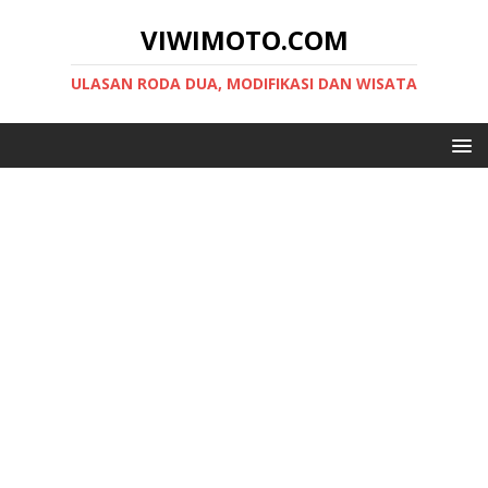
VIWIMOTO.COM
ULASAN RODA DUA, MODIFIKASI DAN WISATA