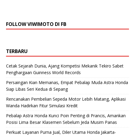
FOLLOW VIWIMOTO DI FB
TERBARU
Cetak Sejarah Dunia, Ajang Kompetisi Mekanik Tekiro Sabet
Penghargaan Guinness World Records
Persaingan Kian Memanas, Empat Pebalap Muda Astra Honda
Siap Libas Seri Kedua di Sepang
Rencanakan Pembelian Sepeda Motor Lebih Matang, Aplikasi
Wanda Hadirkan Fitur Simulasi Kredit
Pebalap Astra Honda Kunci Poin Penting di Prancis, Amankan
Posisi Lima Besar Klasemen Sebelum Jeda Musim Panas
Perkuat Layanan Purna Jual, Diler Utama Honda Jakarta-