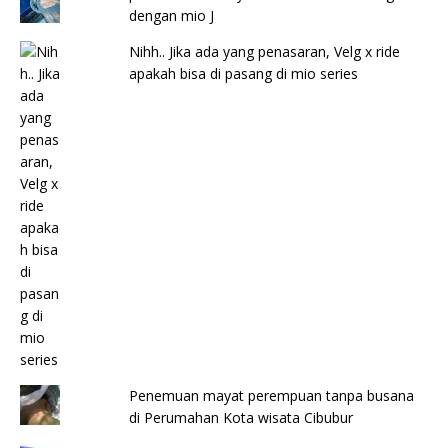
dengan mio J
Nihh.. Jika ada yang penasaran, Velg x ride
apakah bisa di pasang di mio series
Penemuan mayat perempuan tanpa busana
di Perumahan Kota wisata Cibubur