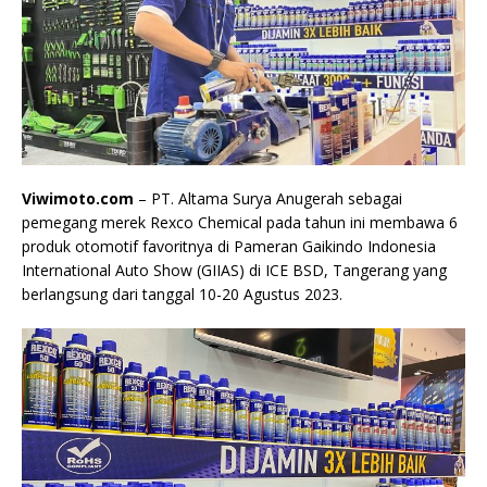
Viwimoto.com
– PT. Altama Surya Anugerah sebagai
pemegang merek Rexco Chemical pada tahun ini membawa 6
produk otomotif favoritnya di Pameran Gaikindo Indonesia
International Auto Show (GIIAS) di ICE BSD, Tangerang yang
berlangsung dari tanggal 10-20 Agustus 2023.