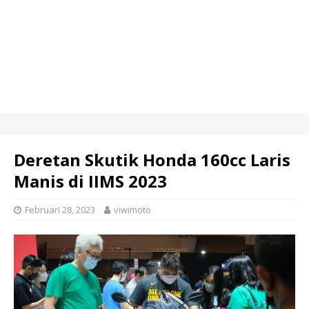
Deretan Skutik Honda 160cc Laris
Manis di IIMS 2023
Februari 28, 2023
viwimoto