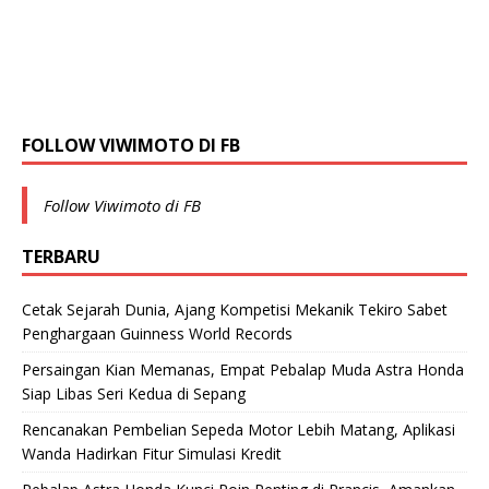
FOLLOW VIWIMOTO DI FB
Follow Viwimoto di FB
TERBARU
Cetak Sejarah Dunia, Ajang Kompetisi Mekanik Tekiro Sabet
Penghargaan Guinness World Records
Persaingan Kian Memanas, Empat Pebalap Muda Astra Honda
Siap Libas Seri Kedua di Sepang
Rencanakan Pembelian Sepeda Motor Lebih Matang, Aplikasi
Wanda Hadirkan Fitur Simulasi Kredit