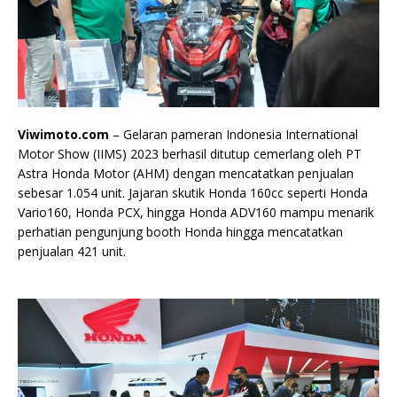
Viwimoto.com
– Gelaran pameran Indonesia International
Motor Show (IIMS) 2023 berhasil ditutup cemerlang oleh PT
Astra Honda Motor (AHM) dengan mencatatkan penjualan
sebesar 1.054 unit. Jajaran skutik Honda 160cc seperti Honda
Vario160, Honda PCX, hingga Honda ADV160 mampu menarik
perhatian pengunjung booth Honda hingga mencatatkan
penjualan 421 unit.