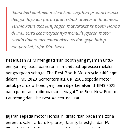
“Kami berkomitmen melengkapi suguhan produk terbaik
dengan layanan purna jual terbaik di seluruh Indonesia.
Terima kasih atas kunjungan masyarakat ke booth Honda
di IIMS serta kepercayaannya memilih jajaran motor
Honda dalam menemani aktivitas dan gaya hidup
masyarakat,” ujar Didi Kwok.
Keseriusan AHM menghadirkan booth yang nyaman untuk
pengunjung pada pameran ini mendapat apresiasi melalui
penghargaan sebagai The Best Booth Motorcycle >400 sqm
dalam IIMS 2023. Sementara itu, CRF250L sepeda motor
untuk pecinta offroad yang baru diperkenalkan di IIMS 2023
pada pameran ini dinobatkan sebagai The Best New Product
Launching dan The Best Adventure Trail.
Jajaran sepeda motor Honda ini dihadirkan pada lima zona
berbeda, yakni Urban, Explorer, Racing, Lifestyle, dan EV