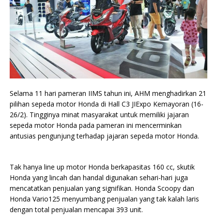
Selama 11 hari pameran IIMS tahun ini, AHM menghadirkan 21
pilihan sepeda motor Honda di Hall C3 JIExpo Kemayoran (16-
26/2). Tingginya minat masyarakat untuk memiliki jajaran
sepeda motor Honda pada pameran ini mencerminkan
antusias pengunjung terhadap jajaran sepeda motor Honda.
Tak hanya line up motor Honda berkapasitas 160 cc, skutik
Honda yang lincah dan handal digunakan sehari-hari juga
mencatatkan penjualan yang signifikan. Honda Scoopy dan
Honda Vario125 menyumbang penjualan yang tak kalah laris
dengan total penjualan mencapai 393 unit.