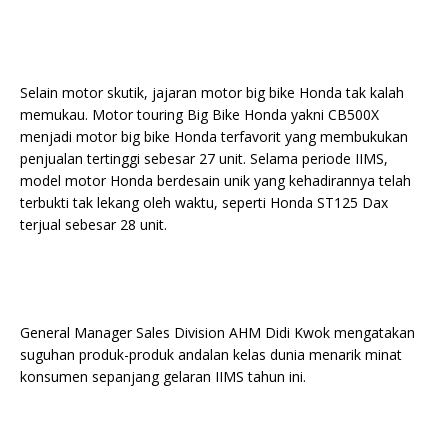
Selain motor skutik, jajaran motor big bike Honda tak kalah
memukau. Motor touring Big Bike Honda yakni CB500X
menjadi motor big bike Honda terfavorit yang membukukan
penjualan tertinggi sebesar 27 unit. Selama periode IIMS,
model motor Honda berdesain unik yang kehadirannya telah
terbukti tak lekang oleh waktu, seperti Honda ST125 Dax
terjual sebesar 28 unit.
General Manager Sales Division AHM Didi Kwok mengatakan
suguhan produk-produk andalan kelas dunia menarik minat
konsumen sepanjang gelaran IIMS tahun ini.