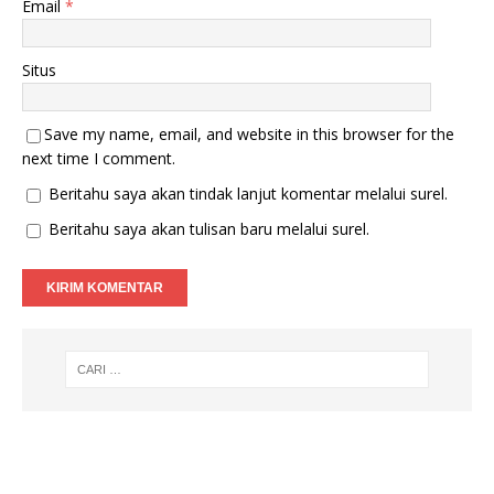
Email
*
Situs
Save my name, email, and website in this browser for the
next time I comment.
Beritahu saya akan tindak lanjut komentar melalui surel.
Beritahu saya akan tulisan baru melalui surel.