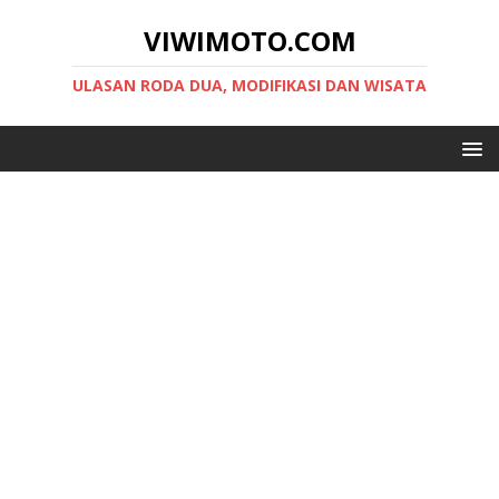
VIWIMOTO.COM
ULASAN RODA DUA, MODIFIKASI DAN WISATA