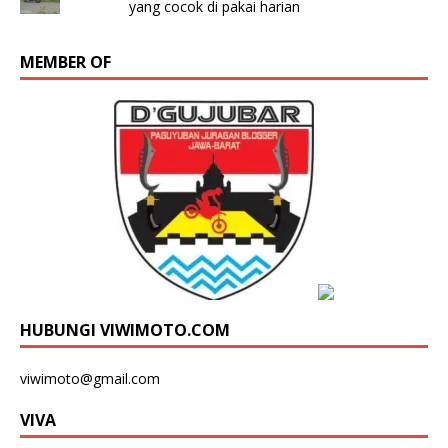
yang cocok di pakai harian
MEMBER OF
HUBUNGI VIWIMOTO.COM
viwimoto@gmail.com
VIVA