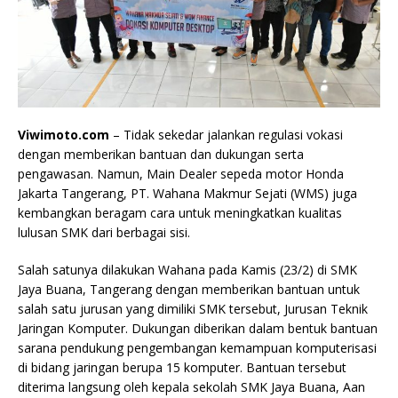
Viwimoto.com
– Tidak sekedar jalankan regulasi vokasi
dengan memberikan bantuan dan dukungan serta
pengawasan. Namun, Main Dealer sepeda motor Honda
Jakarta Tangerang, PT. Wahana Makmur Sejati (WMS) juga
kembangkan beragam cara untuk meningkatkan kualitas
lulusan SMK dari berbagai sisi.
Salah satunya dilakukan Wahana pada Kamis (23/2) di SMK
Jaya Buana, Tangerang dengan memberikan bantuan untuk
salah satu jurusan yang dimiliki SMK tersebut, Jurusan Teknik
Jaringan Komputer. Dukungan diberikan dalam bentuk bantuan
sarana pendukung pengembangan kemampuan komputerisasi
di bidang jaringan berupa 15 komputer. Bantuan tersebut
diterima langsung oleh kepala sekolah SMK Jaya Buana, Aan