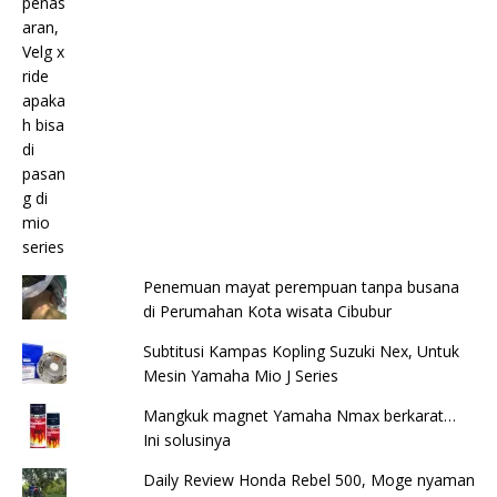
Penemuan mayat perempuan tanpa busana
di Perumahan Kota wisata Cibubur
Subtitusi Kampas Kopling Suzuki Nex, Untuk
Mesin Yamaha Mio J Series
Mangkuk magnet Yamaha Nmax berkarat…
Ini solusinya
Daily Review Honda Rebel 500, Moge nyaman