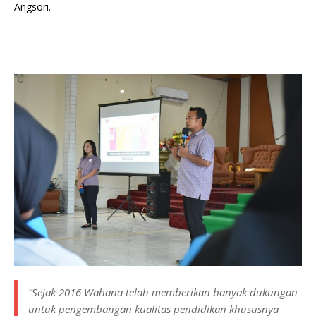
Angsori.
“Sejak 2016 Wahana telah memberikan banyak dukungan
untuk pengembangan kualitas pendidikan khususnya