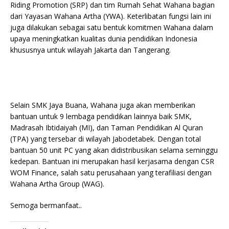
Riding Promotion (SRP) dan tim Rumah Sehat Wahana bagian
dari Yayasan Wahana Artha (YWA). Keterlibatan fungsi lain ini
juga dilakukan sebagai satu bentuk komitmen Wahana dalam
upaya meningkatkan kualitas dunia pendidikan Indonesia
khususnya untuk wilayah Jakarta dan Tangerang.
Selain SMK Jaya Buana, Wahana juga akan memberikan
bantuan untuk 9 lembaga pendidikan lainnya baik SMK,
Madrasah Ibtidaiyah (MI), dan Taman Pendidikan Al Quran
(TPA) yang tersebar di wilayah Jabodetabek. Dengan total
bantuan 50 unit PC yang akan didistribusikan selama seminggu
kedepan. Bantuan ini merupakan hasil kerjasama dengan CSR
WOM Finance, salah satu perusahaan yang terafiliasi dengan
Wahana Artha Group (WAG).
Semoga bermanfaat..