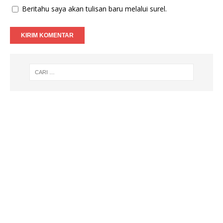
Beritahu saya akan tulisan baru melalui surel.