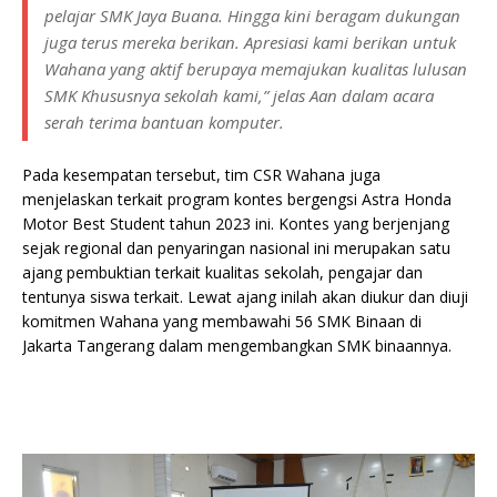
pelajar SMK Jaya Buana. Hingga kini beragam dukungan
juga terus mereka berikan. Apresiasi kami berikan untuk
Wahana yang aktif berupaya memajukan kualitas lulusan
SMK Khususnya sekolah kami,” jelas Aan dalam acara
serah terima bantuan komputer.
Pada kesempatan tersebut, tim CSR Wahana juga
menjelaskan terkait program kontes bergengsi Astra Honda
Motor Best Student tahun 2023 ini. Kontes yang berjenjang
sejak regional dan penyaringan nasional ini merupakan satu
ajang pembuktian terkait kualitas sekolah, pengajar dan
tentunya siswa terkait. Lewat ajang inilah akan diukur dan diuji
komitmen Wahana yang membawahi 56 SMK Binaan di
Jakarta Tangerang dalam mengembangkan SMK binaannya.