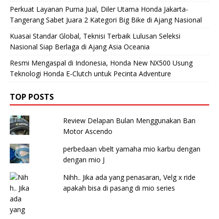
Perkuat Layanan Purna Jual, Diler Utama Honda Jakarta-
Tangerang Sabet Juara 2 Kategori Big Bike di Ajang Nasional
Kuasai Standar Global, Teknisi Terbaik Lulusan Seleksi
Nasional Siap Berlaga di Ajang Asia Oceania
Resmi Mengaspal di Indonesia, Honda New NX500 Usung
Teknologi Honda E-Clutch untuk Pecinta Adventure
TOP POSTS
Review Delapan Bulan Menggunakan Ban
Motor Ascendo
perbedaan vbelt yamaha mio karbu dengan
dengan mio J
Nihh.. Jika ada yang penasaran, Velg x ride
apakah bisa di pasang di mio series