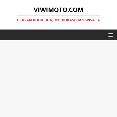
VIWIMOTO.COM
ULASAN RODA DUA, MODIFIKASI DAN WISATA