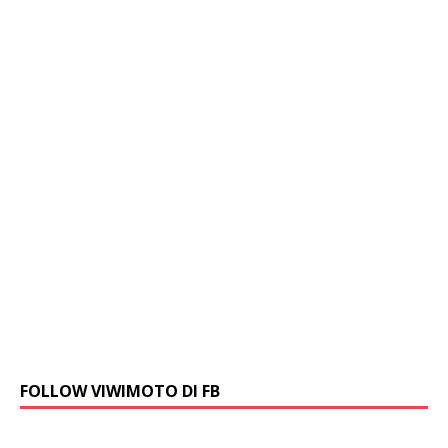
FOLLOW VIWIMOTO DI FB