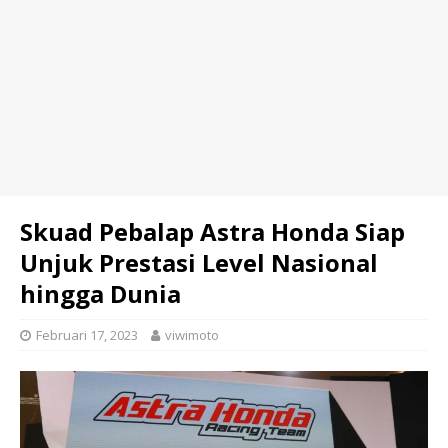
Skuad Pebalap Astra Honda Siap
Unjuk Prestasi Level Nasional
hingga Dunia
Februari 17, 2023
viwimoto