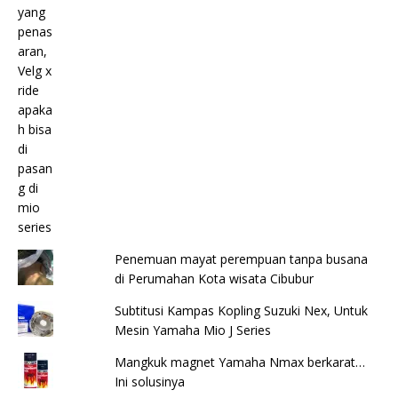
Penemuan mayat perempuan tanpa busana
di Perumahan Kota wisata Cibubur
Subtitusi Kampas Kopling Suzuki Nex, Untuk
Mesin Yamaha Mio J Series
Mangkuk magnet Yamaha Nmax berkarat…
Ini solusinya