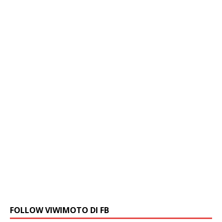
FOLLOW VIWIMOTO DI FB