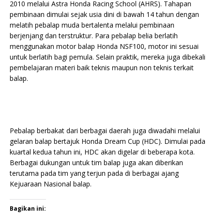
2010 melalui Astra Honda Racing School (AHRS). Tahapan
pembinaan dimulai sejak usia dini di bawah 14 tahun dengan
melatih pebalap muda bertalenta melalui pembinaan
berjenjang dan terstruktur. Para pebalap belia berlatih
menggunakan motor balap Honda NSF100, motor ini sesuai
untuk berlatih bagi pemula. Selain praktik, mereka juga dibekali
pembelajaran materi baik teknis maupun non teknis terkait
balap.
Pebalap berbakat dari berbagai daerah juga diwadahi melalui
gelaran balap bertajuk Honda Dream Cup (HDC). Dimulai pada
kuartal kedua tahun ini, HDC akan digelar di beberapa kota.
Berbagai dukungan untuk tim balap juga akan diberikan
terutama pada tim yang terjun pada di berbagai ajang
Kejuaraan Nasional balap.
Bagikan ini: