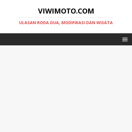
VIWIMOTO.COM
ULASAN RODA DUA, MODIFIKASI DAN WISATA