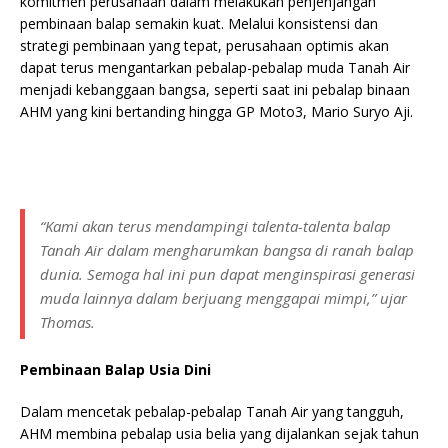
komitmen perusahaan dalam melakukan penjenjangan
pembinaan balap semakin kuat. Melalui konsistensi dan
strategi pembinaan yang tepat, perusahaan optimis akan
dapat terus mengantarkan pebalap-pebalap muda Tanah Air
menjadi kebanggaan bangsa, seperti saat ini pebalap binaan
AHM yang kini bertanding hingga GP Moto3, Mario Suryo Aji.
“Kami akan terus mendampingi talenta-talenta balap
Tanah Air dalam mengharumkan bangsa di ranah balap
dunia. Semoga hal ini pun dapat menginspirasi generasi
muda lainnya dalam berjuang menggapai mimpi,” ujar
Thomas.
Pembinaan Balap Usia Dini
Dalam mencetak pebalap-pebalap Tanah Air yang tangguh,
AHM membina pebalap usia belia yang dijalankan sejak tahun