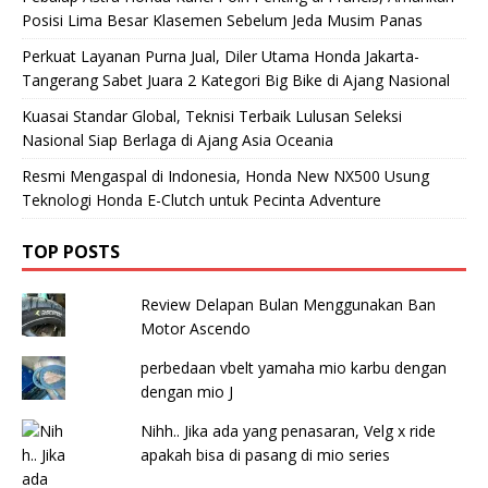
Posisi Lima Besar Klasemen Sebelum Jeda Musim Panas
Perkuat Layanan Purna Jual, Diler Utama Honda Jakarta-
Tangerang Sabet Juara 2 Kategori Big Bike di Ajang Nasional
Kuasai Standar Global, Teknisi Terbaik Lulusan Seleksi
Nasional Siap Berlaga di Ajang Asia Oceania
Resmi Mengaspal di Indonesia, Honda New NX500 Usung
Teknologi Honda E-Clutch untuk Pecinta Adventure
TOP POSTS
Review Delapan Bulan Menggunakan Ban
Motor Ascendo
perbedaan vbelt yamaha mio karbu dengan
dengan mio J
Nihh.. Jika ada yang penasaran, Velg x ride
apakah bisa di pasang di mio series