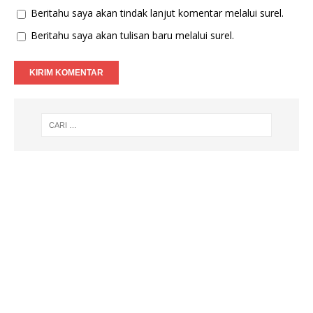
Beritahu saya akan tindak lanjut komentar melalui surel.
Beritahu saya akan tulisan baru melalui surel.