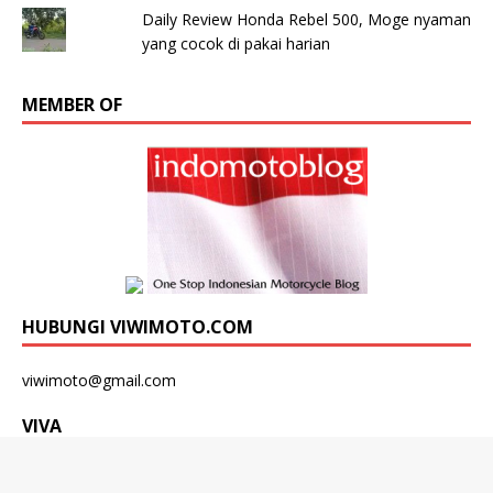
Daily Review Honda Rebel 500, Moge nyaman
yang cocok di pakai harian
MEMBER OF
HUBUNGI VIWIMOTO.COM
viwimoto@gmail.com
VIVA