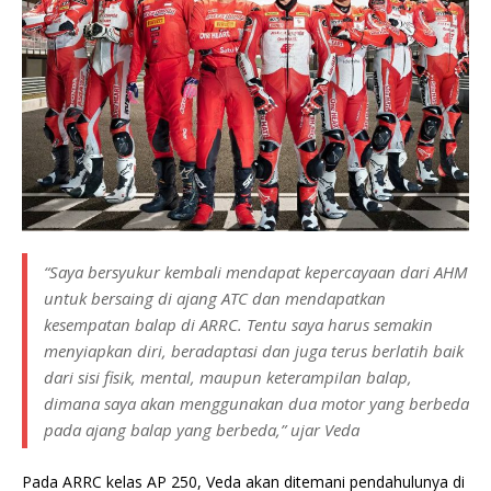
“Saya bersyukur kembali mendapat kepercayaan dari AHM
untuk bersaing di ajang ATC dan mendapatkan
kesempatan balap di ARRC. Tentu saya harus semakin
menyiapkan diri, beradaptasi dan juga terus berlatih baik
dari sisi fisik, mental, maupun keterampilan balap,
dimana saya akan menggunakan dua motor yang berbeda
pada ajang balap yang berbeda,” ujar Veda
Pada ARRC kelas AP 250, Veda akan ditemani pendahulunya di