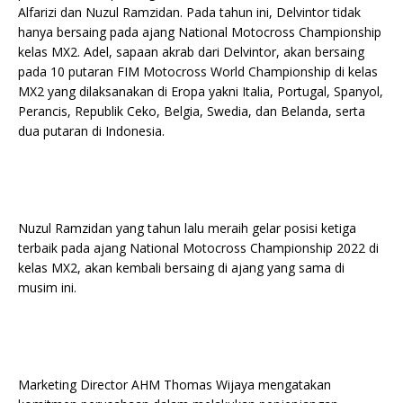
Alfarizi dan Nuzul Ramzidan. Pada tahun ini, Delvintor tidak
hanya bersaing pada ajang National Motocross Championship
kelas MX2. Adel, sapaan akrab dari Delvintor, akan bersaing
pada 10 putaran FIM Motocross World Championship di kelas
MX2 yang dilaksanakan di Eropa yakni Italia, Portugal, Spanyol,
Perancis, Republik Ceko, Belgia, Swedia, dan Belanda, serta
dua putaran di Indonesia.
Nuzul Ramzidan yang tahun lalu meraih gelar posisi ketiga
terbaik pada ajang National Motocross Championship 2022 di
kelas MX2, akan kembali bersaing di ajang yang sama di
musim ini.
Marketing Director AHM Thomas Wijaya mengatakan