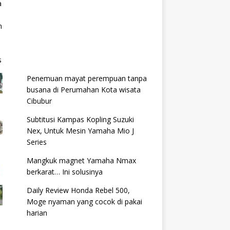
Penemuan mayat perempuan tanpa
busana di Perumahan Kota wisata
Cibubur
Subtitusi Kampas Kopling Suzuki
Nex, Untuk Mesin Yamaha Mio J
Series
Mangkuk magnet Yamaha Nmax
berkarat… Ini solusinya
Daily Review Honda Rebel 500,
Moge nyaman yang cocok di pakai
harian