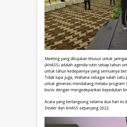
Meeting yang ditujukan khusus untuk jaringa
(AHASS) adalah agenda rutin setiap tahun 
untuk tahun kedepannya yang semuanya be
Tidak lupa juga, Wahana sebagai salah satu
untuk generasi mendatang melalui program S
bisnis dengan mengedepankan kepedulian ling
Acara yang berlangsung selama dua hari ini 
Dealer dan AHASS sepanjang 2022.