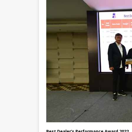
Best Dealer’s Performance Award 2022