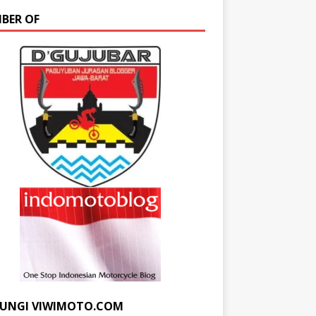
BER OF
UNGI VIWIMOTO.COM