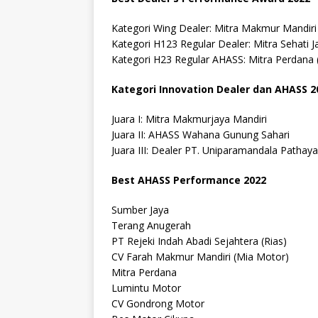
Kategori Wing Dealer: Mitra Makmur Mandiri
Kategori H123 Regular Dealer: Mitra Sehati J
Kategori H23 Regular AHASS: Mitra Perdana 
Kategori Innovation Dealer dan AHASS 2
Juara I: Mitra Makmurjaya Mandiri
Juara II: AHASS Wahana Gunung Sahari
Juara III: Dealer PT. Uniparamandala Pathaya
Best AHASS Performance 2022
Sumber Jaya
Terang Anugerah
PT Rejeki Indah Abadi Sejahtera (Rias)
CV Farah Makmur Mandiri (Mia Motor)
Mitra Perdana
Lumintu Motor
CV Gondrong Motor