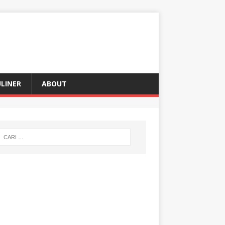
LINER
ABOUT