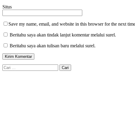
Situs
Save my name, email, and website in this browser for the next tim
Beritahu saya akan tindak lanjut komentar melalui surel.
Beritahu saya akan tulisan baru melalui surel.
Cari
untuk: