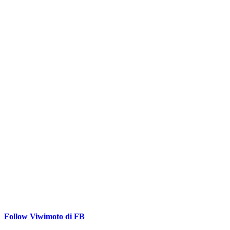
Follow Viwimoto di FB