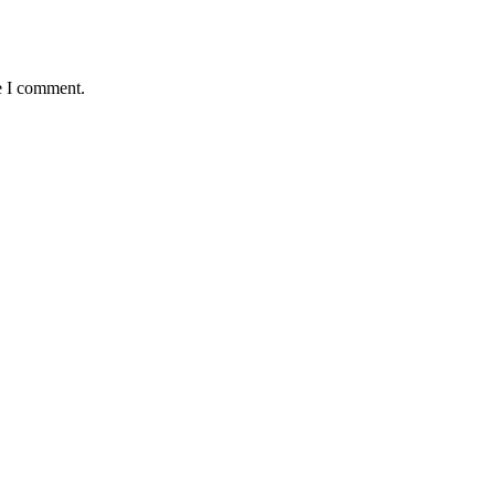
e I comment.