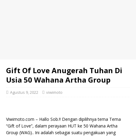
Gift Of Love Anugerah Tuhan Di
Usia 50 Wahana Artha Group
Agustus 9, 2022
viwimoto
Viwimoto.com – Hallo Sob.!! Dengan dipilihnya tema Tema
“Gift of Love”, dalam perayaan HUT ke 50 Wahana Artha
Group (WAG).. Ini adalah sebagai suatu pengakuan yang