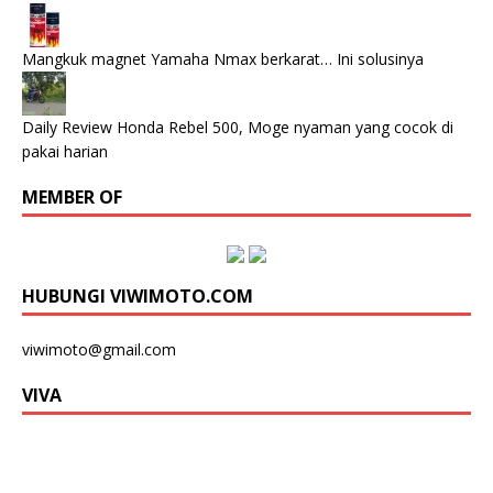
Mangkuk magnet Yamaha Nmax berkarat… Ini solusinya
Daily Review Honda Rebel 500, Moge nyaman yang cocok di
pakai harian
MEMBER OF
HUBUNGI VIWIMOTO.COM
viwimoto@gmail.com
VIVA