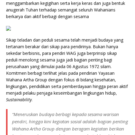
menggambarkan kegigihan serta kerja keras dan juga bentuk
anugerah Tuhan terhadap semangat seluruh Wahanians
berkarya dan aktif berbagi dengan sesama
Sikap teladan dan peduli sesama telah menjadi budaya yang
tertanam berakar dari sikap para pendirinya. Bukan hanya
sekedar berbisnis, para pendiri WAG juga berprinsip sikap
peduli menolong sesama juga jadi bagian penting bagi
perusahaan yang dimulai pada 06 Agustus 1972 silam.
Komitmen berbagi terlihat jelas pada pendirian Yayasan
Wahana Artha Group dengan fokus di bidang kesehatan,
lingkungan, pendidikan serta pemberdayaan hingga peran aktif
menjadi pelaku penjaga keseimbangan lingkungan hidup,
Sustainability
.
“Meneruskan budaya berbagi kepada sesama warisan
pendiri, hingga kini kegiatan sosial adalah bagian penting
Wahana Artha Group dengan beragam kegiatan berikan