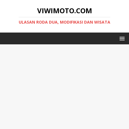
VIWIMOTO.COM
ULASAN RODA DUA, MODIFIKASI DAN WISATA