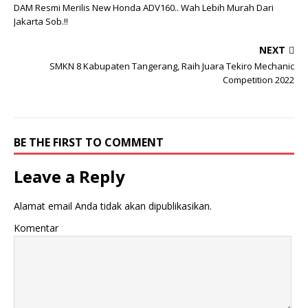
DAM Resmi Merilis New Honda ADV160.. Wah Lebih Murah Dari
Jakarta Sob.!!
NEXT
SMKN 8 Kabupaten Tangerang, Raih Juara Tekiro Mechanic
Competition 2022
BE THE FIRST TO COMMENT
Leave a Reply
Alamat email Anda tidak akan dipublikasikan.
Komentar