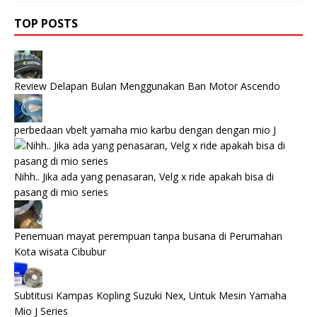
TOP POSTS
Review Delapan Bulan Menggunakan Ban Motor Ascendo
perbedaan vbelt yamaha mio karbu dengan dengan mio J
Nihh.. Jika ada yang penasaran, Velg x ride apakah bisa di
pasang di mio series
Penemuan mayat perempuan tanpa busana di Perumahan
Kota wisata Cibubur
Subtitusi Kampas Kopling Suzuki Nex, Untuk Mesin Yamaha
Mio J Series