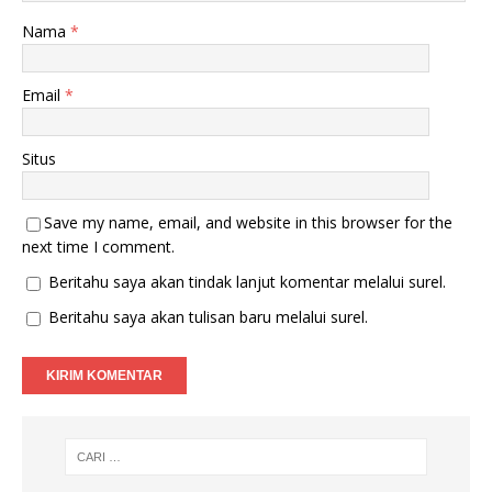
Nama
*
Email
*
Situs
Save my name, email, and website in this browser for the
next time I comment.
Beritahu saya akan tindak lanjut komentar melalui surel.
Beritahu saya akan tulisan baru melalui surel.