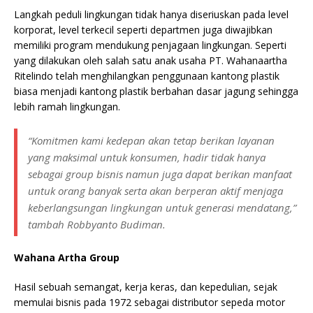
Langkah peduli lingkungan tidak hanya diseriuskan pada level
korporat, level terkecil seperti departmen juga diwajibkan
memiliki program mendukung penjagaan lingkungan. Seperti
yang dilakukan oleh salah satu anak usaha PT. Wahanaartha
Ritelindo telah menghilangkan penggunaan kantong plastik
biasa menjadi kantong plastik berbahan dasar jagung sehingga
lebih ramah lingkungan.
“Komitmen kami kedepan akan tetap berikan layanan
yang maksimal untuk konsumen, hadir tidak hanya
sebagai group bisnis namun juga dapat berikan manfaat
untuk orang banyak serta akan berperan aktif menjaga
keberlangsungan lingkungan untuk generasi mendatang,”
tambah Robbyanto Budiman.
Wahana Artha Group
Hasil sebuah semangat, kerja keras, dan kepedulian, sejak
memulai bisnis pada 1972 sebagai distributor sepeda motor