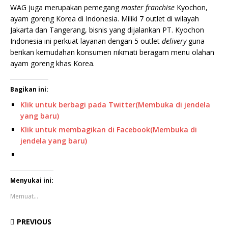
WAG juga merupakan pemegang
master franchise
Kyochon,
ayam goreng Korea di Indonesia. Miliki 7 outlet di wilayah
Jakarta dan Tangerang, bisnis yang dijalankan PT. Kyochon
Indonesia ini perkuat layanan dengan 5 outlet
delivery
guna
berikan kemudahan konsumen nikmati beragam menu olahan
ayam goreng khas Korea.
Bagikan ini:
Klik untuk berbagi pada Twitter(Membuka di jendela
yang baru)
Klik untuk membagikan di Facebook(Membuka di
jendela yang baru)
Menyukai ini:
Memuat...
PREVIOUS