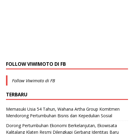
FOLLOW VIWIMOTO DI FB
Follow Viwimoto di FB
TERBARU
Memasuki Usia 54 Tahun, Wahana Artha Group Komitmen
Mendorong Pertumbuhan Bisnis dan Kepedulian Sosial
Dorong Pertumbuhan Ekonomi Berkelanjutan, Ekowisata
Kalitalang Klaten Resmi Dilengkapi Gerbang Identitas Baru