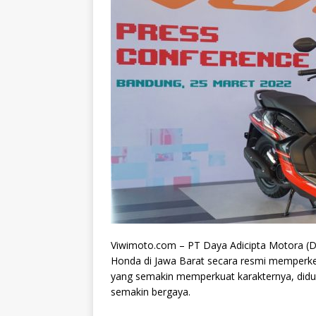
Viwimoto.com – PT Daya Adicipta Motora (
Honda di Jawa Barat secara resmi memperk
yang semakin memperkuat karakternya, didu
semakin bergaya.