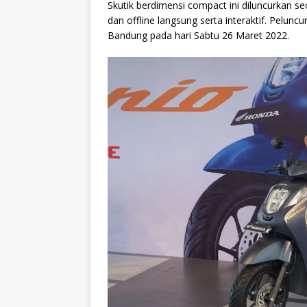
Skutik berdimensi compact ini diluncurkan s
dan offline langsung serta interaktif. Peluncu
Bandung pada hari Sabtu 26 Maret 2022.