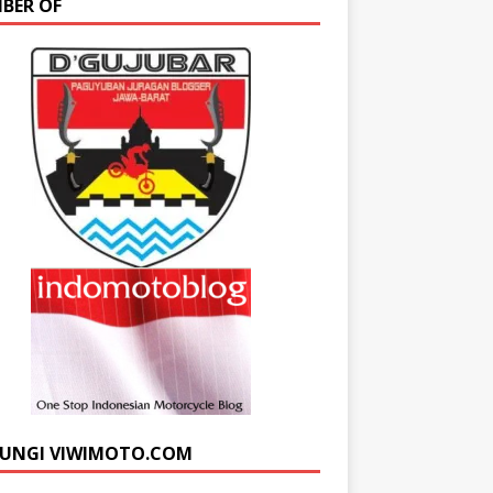
BER OF
UNGI VIWIMOTO.COM