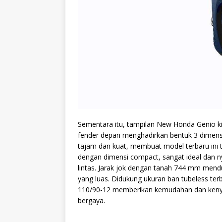
Sementara itu, tampilan New Honda Genio k
fender depan menghadirkan bentuk 3 dimensi 
tajam dan kuat, membuat model terbaru ini t
dengan dimensi compact, sangat ideal dan ny
lintas. Jarak jok dengan tanah 744 mm mendu
yang luas. Didukung ukuran ban tubeless ter
110/90-12 memberikan kemudahan dan keny
bergaya.