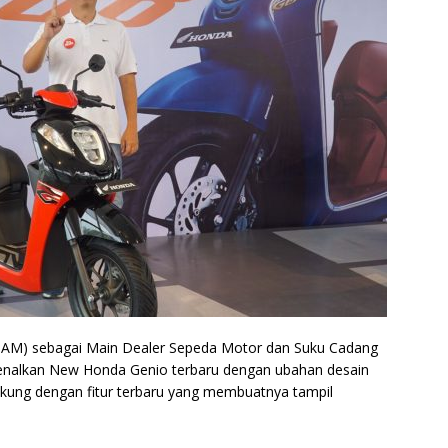
DAM) sebagai Main Dealer Sepeda Motor dan Suku Cadang
enalkan New Honda Genio terbaru dengan ubahan desain
kung dengan fitur terbaru yang membuatnya tampil