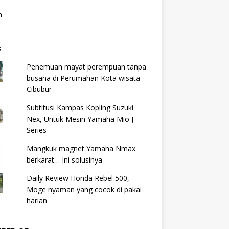
Penemuan mayat perempuan tanpa
busana di Perumahan Kota wisata
Cibubur
Subtitusi Kampas Kopling Suzuki
Nex, Untuk Mesin Yamaha Mio J
Series
Mangkuk magnet Yamaha Nmax
berkarat… Ini solusinya
Daily Review Honda Rebel 500,
Moge nyaman yang cocok di pakai
harian