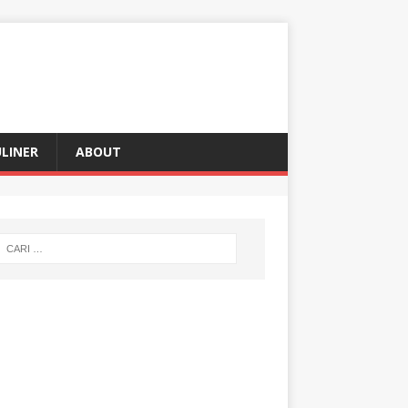
LINER
ABOUT