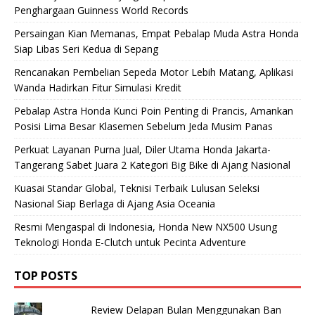
Penghargaan Guinness World Records
Persaingan Kian Memanas, Empat Pebalap Muda Astra Honda
Siap Libas Seri Kedua di Sepang
Rencanakan Pembelian Sepeda Motor Lebih Matang, Aplikasi
Wanda Hadirkan Fitur Simulasi Kredit
Pebalap Astra Honda Kunci Poin Penting di Prancis, Amankan
Posisi Lima Besar Klasemen Sebelum Jeda Musim Panas
Perkuat Layanan Purna Jual, Diler Utama Honda Jakarta-
Tangerang Sabet Juara 2 Kategori Big Bike di Ajang Nasional
Kuasai Standar Global, Teknisi Terbaik Lulusan Seleksi
Nasional Siap Berlaga di Ajang Asia Oceania
Resmi Mengaspal di Indonesia, Honda New NX500 Usung
Teknologi Honda E-Clutch untuk Pecinta Adventure
TOP POSTS
Review Delapan Bulan Menggunakan Ban