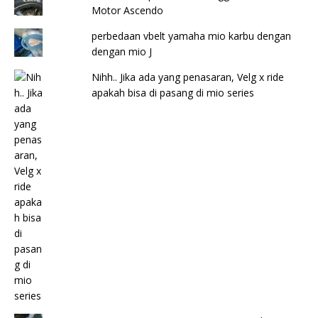
Motor Ascendo
perbedaan vbelt yamaha mio karbu dengan
dengan mio J
Nihh.. Jika ada yang penasaran, Velg x ride
apakah bisa di pasang di mio series