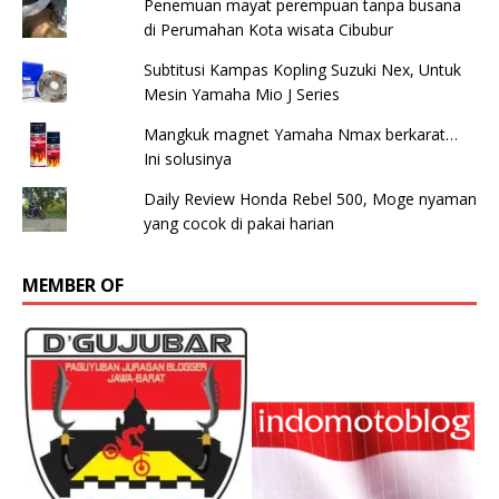
Penemuan mayat perempuan tanpa busana
di Perumahan Kota wisata Cibubur
Subtitusi Kampas Kopling Suzuki Nex, Untuk
Mesin Yamaha Mio J Series
Mangkuk magnet Yamaha Nmax berkarat…
Ini solusinya
Daily Review Honda Rebel 500, Moge nyaman
yang cocok di pakai harian
MEMBER OF