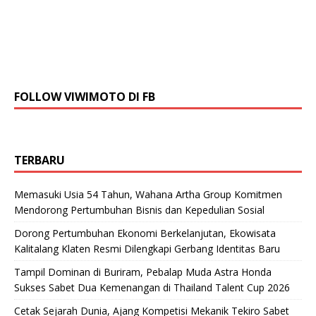
FOLLOW VIWIMOTO DI FB
TERBARU
Memasuki Usia 54 Tahun, Wahana Artha Group Komitmen
Mendorong Pertumbuhan Bisnis dan Kepedulian Sosial
Dorong Pertumbuhan Ekonomi Berkelanjutan, Ekowisata
Kalitalang Klaten Resmi Dilengkapi Gerbang Identitas Baru
Tampil Dominan di Buriram, Pebalap Muda Astra Honda
Sukses Sabet Dua Kemenangan di Thailand Talent Cup 2026
Cetak Sejarah Dunia, Ajang Kompetisi Mekanik Tekiro Sabet