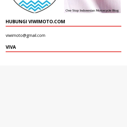
HUBUNGI VIWIMOTO.COM
viwimoto@gmail.com
VIVA