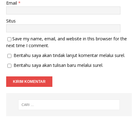
Email
*
Situs
Save my name, email, and website in this browser for the
next time I comment.
Beritahu saya akan tindak lanjut komentar melalui surel.
Beritahu saya akan tulisan baru melalui surel.