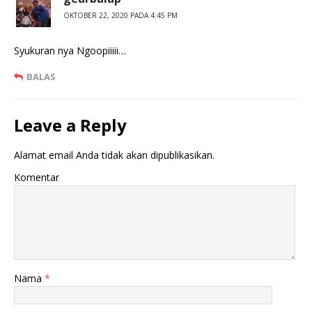
OKTOBER 22, 2020 PADA 4:45 PM
Syukuran nya Ngoopiiiii…
BALAS
Leave a Reply
Alamat email Anda tidak akan dipublikasikan.
Komentar
Nama
*