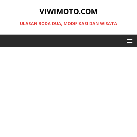
VIWIMOTO.COM
ULASAN RODA DUA, MODIFIKASI DAN WISATA