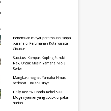
Penemuan mayat perempuan tanpa
busana di Perumahan Kota wisata
Cibubur
Subtitusi Kampas Kopling Suzuki
Nex, Untuk Mesin Yamaha Mio J
Series
Mangkuk magnet Yamaha Nmax
berkarat… Ini solusinya
Daily Review Honda Rebel 500,
Moge nyaman yang cocok di pakai
harian