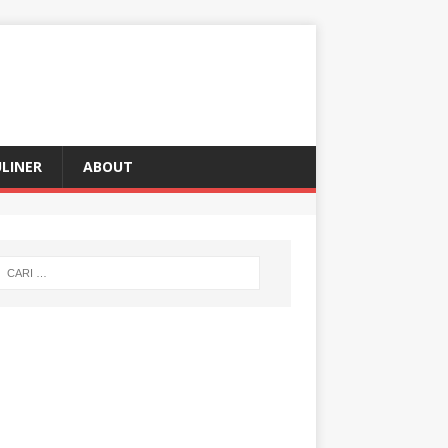
LINER
ABOUT