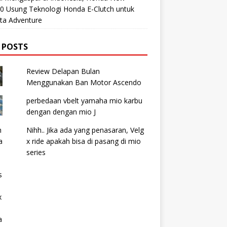
0 Usung Teknologi Honda E-Clutch untuk
ta Adventure
 POSTS
Review Delapan Bulan
Menggunakan Ban Motor Ascendo
perbedaan vbelt yamaha mio karbu
dengan dengan mio J
Nihh.. Jika ada yang penasaran, Velg
x ride apakah bisa di pasang di mio
series