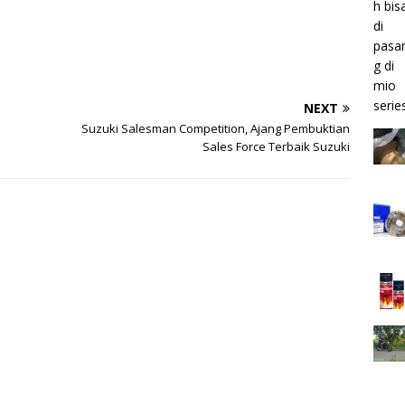
NEXT
Suzuki Salesman Competition, Ajang Pembuktian
Sales Force Terbaik Suzuki