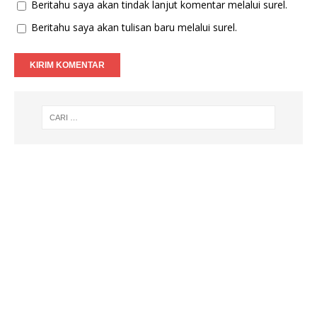
Beritahu saya akan tindak lanjut komentar melalui surel.
Beritahu saya akan tulisan baru melalui surel.