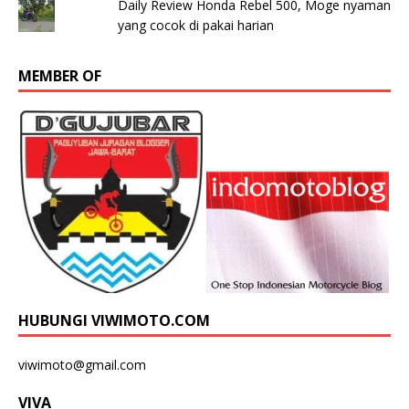
Daily Review Honda Rebel 500, Moge nyaman
yang cocok di pakai harian
MEMBER OF
HUBUNGI VIWIMOTO.COM
viwimoto@gmail.com
VIVA