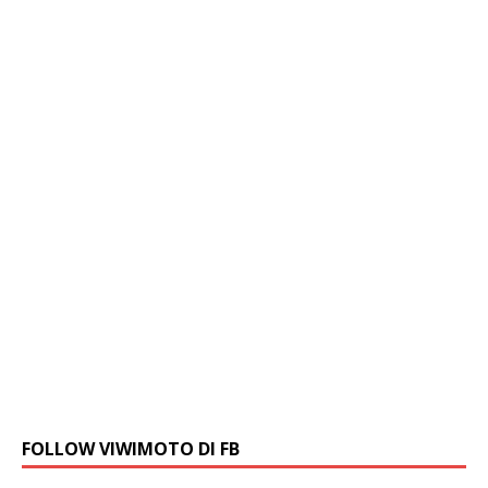
FOLLOW VIWIMOTO DI FB