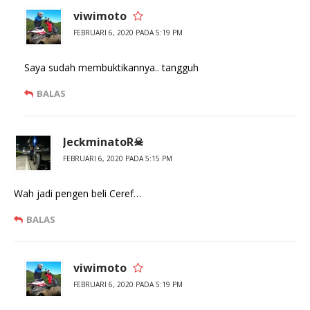
viwimoto
FEBRUARI 6, 2020 PADA 5:19 PM
Saya sudah membuktikannya.. tangguh
BALAS
JeckminatoR☠
FEBRUARI 6, 2020 PADA 5:15 PM
Wah jadi pengen beli Ceref…
BALAS
viwimoto
FEBRUARI 6, 2020 PADA 5:19 PM