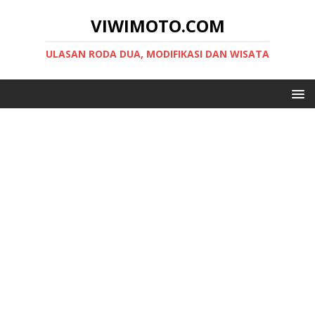
VIWIMOTO.COM
ULASAN RODA DUA, MODIFIKASI DAN WISATA