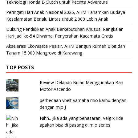
Teknologi Honda E-Clutch untuk Pecinta Adventure
Peringati Hari Anak Nasional 2026, AHM Tanamkan Budaya
Keselamatan Berlalu Lintas untuk 2.000 Lebih Anak
Dukung Pendidikan Anak Berkebutuhan Khusus, Rangkaian
Hari Jadi ke-54 Diwarnai Penyerahan Kacamata Gratis
Akselerasi Ekowisata Pesisir, AHM Bangun Rumah Bibit dan
Tanam 15.000 Mangrove di Karawang
TOP POSTS
Review Delapan Bulan Menggunakan Ban
Motor Ascendo
perbedaan vbelt yamaha mio karbu dengan
dengan mio J
Nihh.. Jika ada yang penasaran, Velg x ride
apakah bisa di pasang di mio series