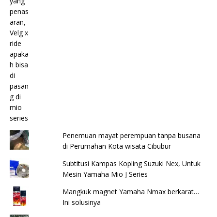
Penemuan mayat perempuan tanpa busana
di Perumahan Kota wisata Cibubur
Subtitusi Kampas Kopling Suzuki Nex, Untuk
Mesin Yamaha Mio J Series
Mangkuk magnet Yamaha Nmax berkarat…
Ini solusinya