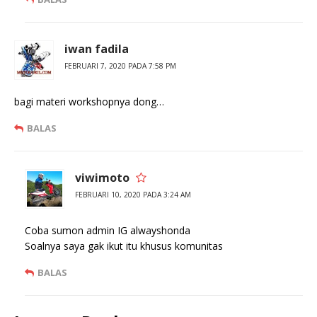
iwan fadila
FEBRUARI 7, 2020 PADA 7:58 PM
bagi materi workshopnya dong…
BALAS
viwimoto
FEBRUARI 10, 2020 PADA 3:24 AM
Coba sumon admin IG alwayshonda
Soalnya saya gak ikut itu khusus komunitas
BALAS