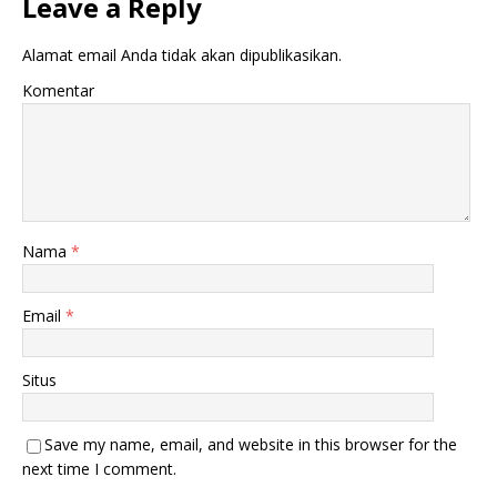
Leave a Reply
Alamat email Anda tidak akan dipublikasikan.
Komentar
Nama
*
Email
*
Situs
Save my name, email, and website in this browser for the
next time I comment.