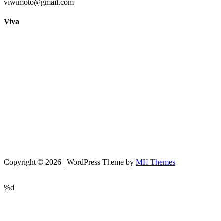
viwimoto@gmail.com
Viva
Copyright © 2026 | WordPress Theme by
MH Themes
%d