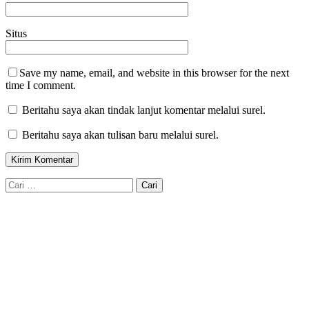
Situs
Save my name, email, and website in this browser for the next
time I comment.
Beritahu saya akan tindak lanjut komentar melalui surel.
Beritahu saya akan tulisan baru melalui surel.
Cari
untuk: