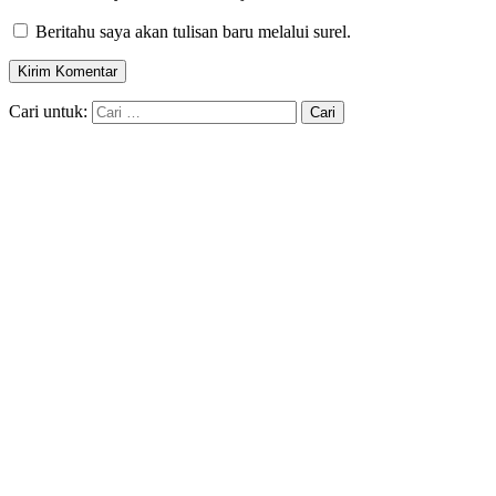
Beritahu saya akan tulisan baru melalui surel.
Cari untuk: