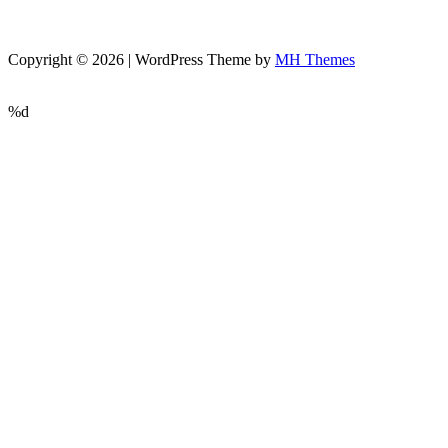
Copyright © 2026 | WordPress Theme by
MH Themes
%d