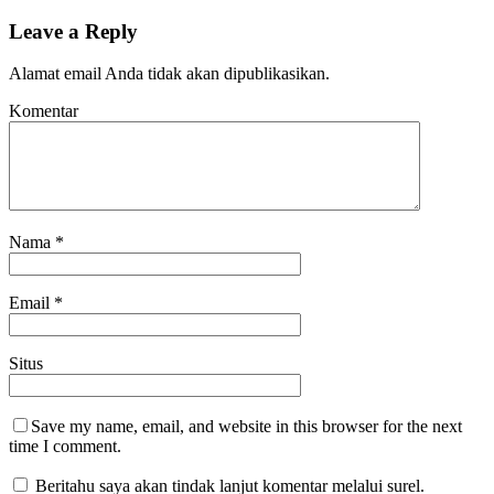
Leave a Reply
Alamat email Anda tidak akan dipublikasikan.
Komentar
Nama
*
Email
*
Situs
Save my name, email, and website in this browser for the next
time I comment.
Beritahu saya akan tindak lanjut komentar melalui surel.