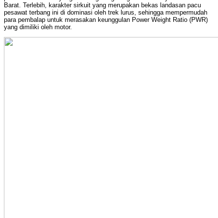
Barat. Terlebih, karakter sirkuit yang merupakan bekas landasan pacu
pesawat terbang ini di dominasi oleh trek lurus, sehingga mempermudah
para pembalap untuk merasakan keunggulan Power Weight Ratio (PWR)
yang dimiliki oleh motor.