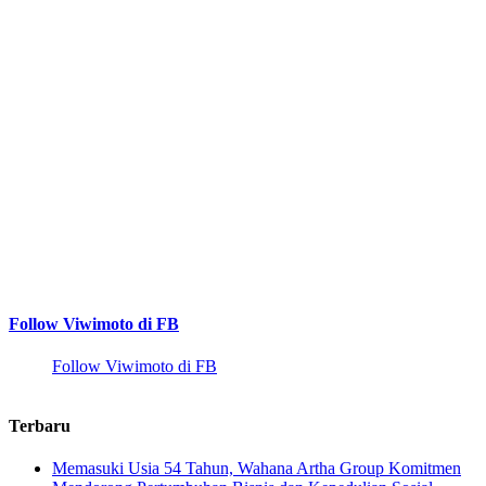
Follow Viwimoto di FB
Follow Viwimoto di FB
Terbaru
Memasuki Usia 54 Tahun, Wahana Artha Group Komitmen