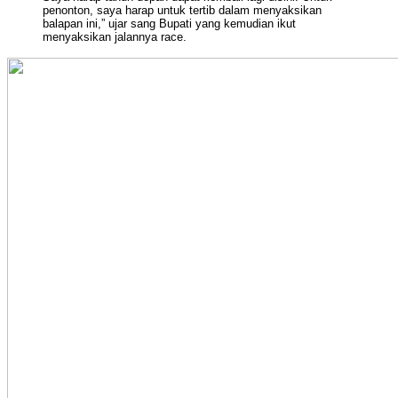
penonton, saya harap untuk tertib dalam menyaksikan
balapan ini,” ujar sang Bupati yang kemudian ikut
menyaksikan jalannya race.