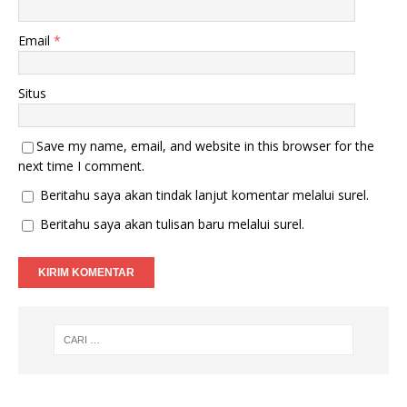
Email
*
Situs
Save my name, email, and website in this browser for the
next time I comment.
Beritahu saya akan tindak lanjut komentar melalui surel.
Beritahu saya akan tulisan baru melalui surel.