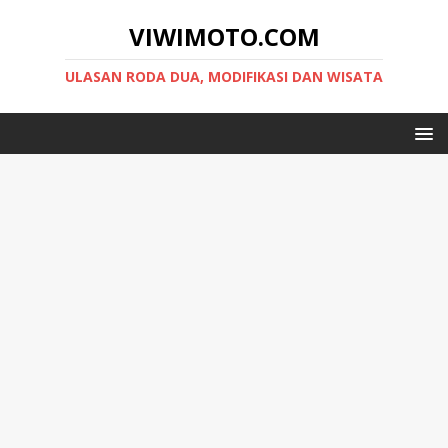
VIWIMOTO.COM
ULASAN RODA DUA, MODIFIKASI DAN WISATA