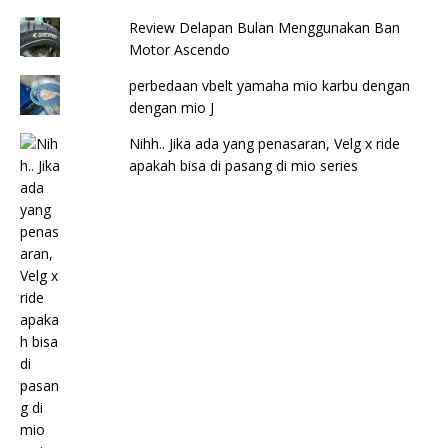
Review Delapan Bulan Menggunakan Ban
Motor Ascendo
perbedaan vbelt yamaha mio karbu dengan
dengan mio J
Nihh.. Jika ada yang penasaran, Velg x ride
apakah bisa di pasang di mio series