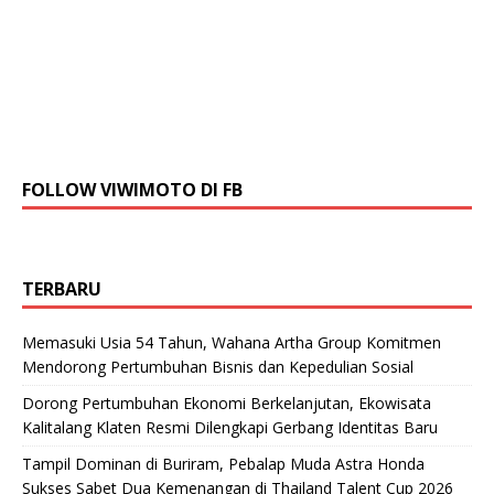
FOLLOW VIWIMOTO DI FB
TERBARU
Memasuki Usia 54 Tahun, Wahana Artha Group Komitmen
Mendorong Pertumbuhan Bisnis dan Kepedulian Sosial
Dorong Pertumbuhan Ekonomi Berkelanjutan, Ekowisata
Kalitalang Klaten Resmi Dilengkapi Gerbang Identitas Baru
Tampil Dominan di Buriram, Pebalap Muda Astra Honda
Sukses Sabet Dua Kemenangan di Thailand Talent Cup 2026