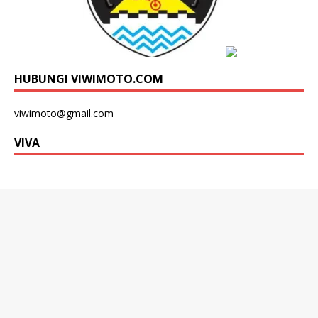
HUBUNGI VIWIMOTO.COM
viwimoto@gmail.com
VIVA