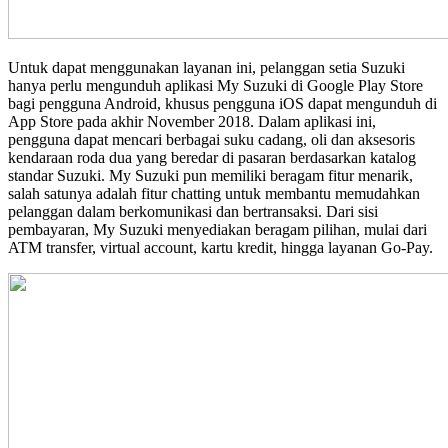
Untuk dapat menggunakan layanan ini, pelanggan setia Suzuki
hanya perlu mengunduh aplikasi My Suzuki di Google Play Store
bagi pengguna Android, khusus pengguna iOS dapat mengunduh di
App Store pada akhir November 2018. Dalam aplikasi ini,
pengguna dapat mencari berbagai suku cadang, oli dan aksesoris
kendaraan roda dua yang beredar di pasaran berdasarkan katalog
standar Suzuki. My Suzuki pun memiliki beragam fitur menarik,
salah satunya adalah fitur chatting untuk membantu memudahkan
pelanggan dalam berkomunikasi dan bertransaksi. Dari sisi
pembayaran, My Suzuki menyediakan beragam pilihan, mulai dari
ATM transfer, virtual account, kartu kredit, hingga layanan Go-Pay.