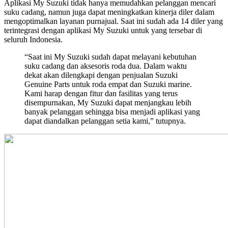
Aplikasi My Suzuki tidak hanya memudahkan pelanggan mencari
suku cadang, namun juga dapat meningkatkan kinerja diler dalam
mengoptimalkan layanan purnajual. Saat ini sudah ada 14 diler yang
terintegrasi dengan aplikasi My Suzuki untuk yang tersebar di
seluruh Indonesia.
“Saat ini My Suzuki sudah dapat melayani kebutuhan
suku cadang dan aksesoris roda dua. Dalam waktu
dekat akan dilengkapi dengan penjualan Suzuki
Genuine Parts untuk roda empat dan Suzuki marine.
Kami harap dengan fitur dan fasilitas yang terus
disempurnakan, My Suzuki dapat menjangkau lebih
banyak pelanggan sehingga bisa menjadi aplikasi yang
dapat diandalkan pelanggan setia kami,” tutupnya.