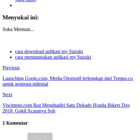
Menyukai ini:
Suka
Memuat...
cara download aplikasi my Suzuki
cara menggunakan aplikasi my Suzuki
Previous
Launching Gooto.com, Media Otomotif terlengkap dari Tempo.co
untuk generasi milenial
Next
Viwimoto.com Ikut Menghadiri Satu Dekade Honda Bikers Day
2018, Gokil Acaranya Sob
1 Komentar