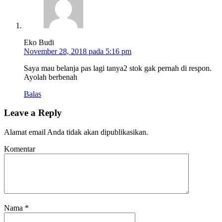
Eko Budi
November 28, 2018 pada 5:16 pm
Saya mau belanja pas lagi tanya2 stok gak pernah di respon.
Ayolah berbenah
Balas
Leave a Reply
Alamat email Anda tidak akan dipublikasikan.
Komentar
Nama
*