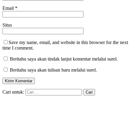
Email
*
Situs
Save my name, email, and website in this browser for the next
time I comment.
Beritahu saya akan tindak lanjut komentar melalui surel.
Beritahu saya akan tulisan baru melalui surel.
Cari untuk: