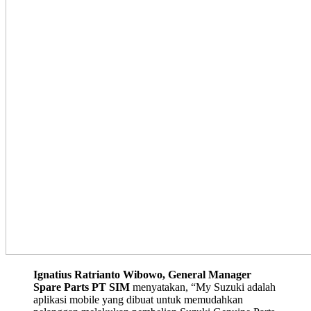
Ignatius Ratrianto Wibowo, General Manager
Spare Parts PT SIM
menyatakan, “My Suzuki adalah
aplikasi mobile yang dibuat untuk memudahkan