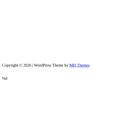
Copyright © 2026 | WordPress Theme by
MH Themes
%d