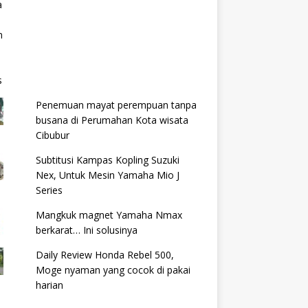
Penemuan mayat perempuan tanpa
busana di Perumahan Kota wisata
Cibubur
Subtitusi Kampas Kopling Suzuki
Nex, Untuk Mesin Yamaha Mio J
Series
Mangkuk magnet Yamaha Nmax
berkarat… Ini solusinya
Daily Review Honda Rebel 500,
Moge nyaman yang cocok di pakai
harian