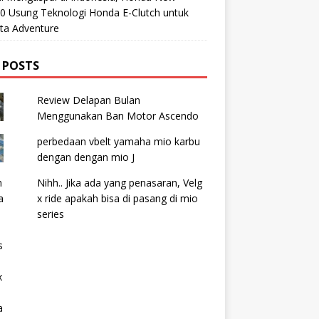
0 Usung Teknologi Honda E-Clutch untuk
ta Adventure
 POSTS
Review Delapan Bulan
Menggunakan Ban Motor Ascendo
perbedaan vbelt yamaha mio karbu
dengan dengan mio J
Nihh.. Jika ada yang penasaran, Velg
x ride apakah bisa di pasang di mio
series