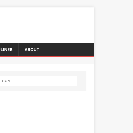
LINER
ABOUT