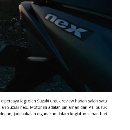
 dipercaya lagi oleh Suzuki untuk review harian salah satu
alah Suzuki nex.. Motor ini adalah pinjaman dari PT. Suzuki
depan, jadi bakalan digunakan dalam kegiatan sehari-hari.