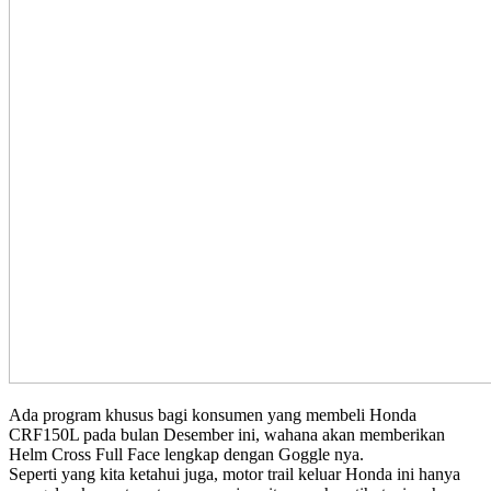
Ada program khusus bagi konsumen yang membeli Honda
CRF150L pada bulan Desember ini, wahana akan memberikan
Helm Cross Full Face lengkap dengan Goggle nya.
Seperti yang kita ketahui juga, motor trail keluar Honda ini hanya