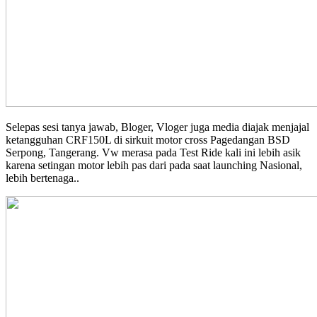
Selepas sesi tanya jawab, Bloger, Vloger juga media diajak menjajal
ketangguhan CRF150L di sirkuit motor cross Pagedangan BSD
Serpong, Tangerang. Vw merasa pada Test Ride kali ini lebih asik
karena setingan motor lebih pas dari pada saat launching Nasional,
lebih bertenaga..