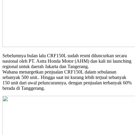
Sebelumnya bulan lalu CRF150L sudah resmi diluncurkan secara
nasional oleh PT. Astra Honda Motor (AHM) dan kali ini launching
regional untuk daerah Jakarta dan Tangerang.
Wahana menargetkan penjualan CRF150L dalam sebulanan
sebanyak 500 unit.. Hingga saat ini kurang lebih terjual sebanyak
150 unit dari awal peluncurannya, dengan penjualan terbanyak 60%
berada di Tanggerang.