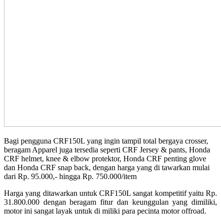
Bagi pengguna CRF150L yang ingin tampil total bergaya crosser,
beragam Apparel juga tersedia seperti CRF Jersey & pants, Honda
CRF helmet, knee & elbow protektor, Honda CRF penting glove
dan Honda CRF snap back, dengan harga yang di tawarkan mulai
dari Rp. 95.000,- hingga Rp. 750.000/item
Harga yang ditawarkan untuk CRF150L sangat kompetitif yaitu Rp.
31.800.000 dengan beragam fitur dan keunggulan yang dimiliki,
motor ini sangat layak untuk di miliki para pecinta motor offroad.