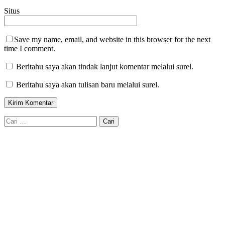
Situs
Save my name, email, and website in this browser for the next
time I comment.
Beritahu saya akan tindak lanjut komentar melalui surel.
Beritahu saya akan tulisan baru melalui surel.
Cari
untuk: