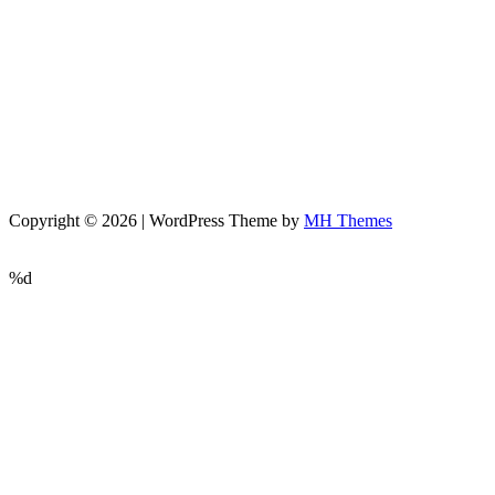
Copyright © 2026 | WordPress Theme by
MH Themes
%d