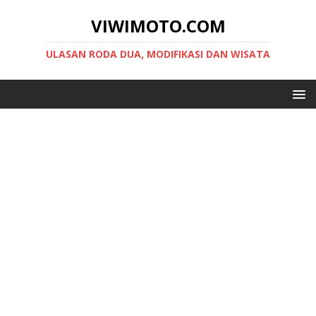
VIWIMOTO.COM
ULASAN RODA DUA, MODIFIKASI DAN WISATA