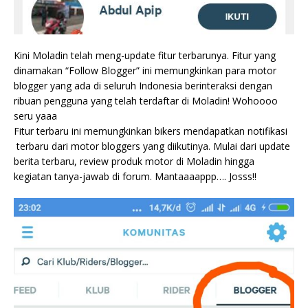
Kini Moladin telah meng-update fitur terbarunya. Fitur yang
dinamakan “Follow Blogger” ini memungkinkan para motor
blogger yang ada di seluruh Indonesia berinteraksi dengan
ribuan pengguna yang telah terdaftar di Moladin! Wohoooo
seru yaaa
Fitur terbaru ini memungkinkan bikers mendapatkan notifikasi
terbaru dari motor bloggers yang diikutinya. Mulai dari update
berita terbaru, review produk motor di Moladin hingga
kegiatan tanya-jawab di forum. Mantaaaappp…. Josss!!