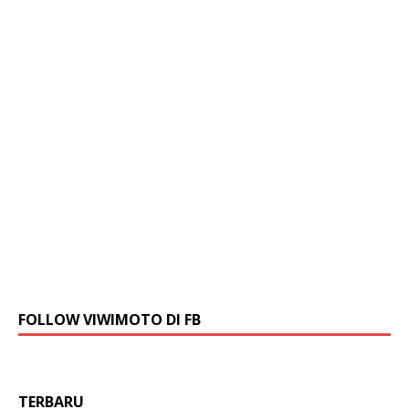
FOLLOW VIWIMOTO DI FB
TERBARU