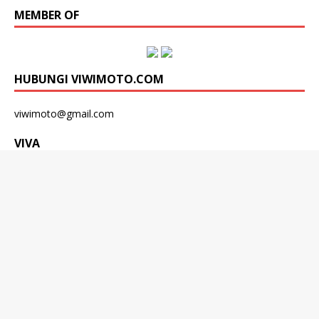
MEMBER OF
HUBUNGI VIWIMOTO.COM
viwimoto@gmail.com
VIVA