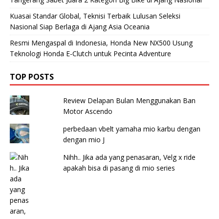
Kuasai Standar Global, Teknisi Terbaik Lulusan Seleksi
Nasional Siap Berlaga di Ajang Asia Oceania
Resmi Mengaspal di Indonesia, Honda New NX500 Usung
Teknologi Honda E-Clutch untuk Pecinta Adventure
TOP POSTS
Review Delapan Bulan Menggunakan Ban
Motor Ascendo
perbedaan vbelt yamaha mio karbu dengan
dengan mio J
Nihh.. Jika ada yang penasaran, Velg x ride
apakah bisa di pasang di mio series