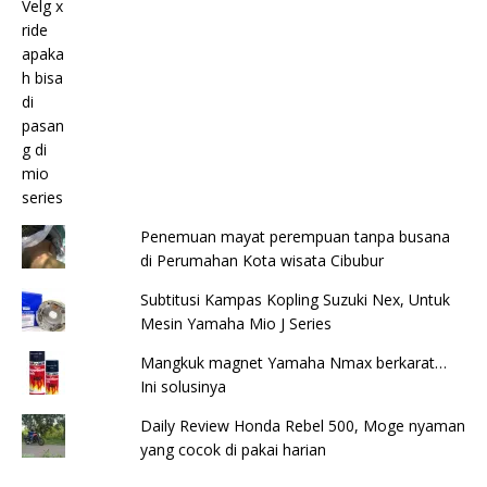
Penemuan mayat perempuan tanpa busana
di Perumahan Kota wisata Cibubur
Subtitusi Kampas Kopling Suzuki Nex, Untuk
Mesin Yamaha Mio J Series
Mangkuk magnet Yamaha Nmax berkarat…
Ini solusinya
Daily Review Honda Rebel 500, Moge nyaman
yang cocok di pakai harian