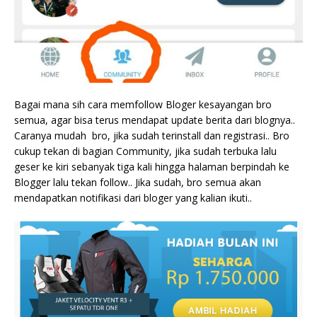
Bagai mana sih cara memfollow Bloger kesayangan bro
semua, agar bisa terus mendapat update berita dari blognya..
Caranya mudah bro, jika sudah terinstall dan registrasi.. Bro
cukup tekan di bagian Community, jika sudah terbuka lalu
geser ke kiri sebanyak tiga kali hingga halaman berpindah ke
Blogger lalu tekan follow.. Jika sudah, bro semua akan
mendapatkan notifikasi dari bloger yang kalian ikuti..