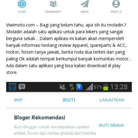
Viwimoto.com – Bagi yang belum tahu, apa sih itu moladin.?
Moladin adalah satu aplikasi untuk para bikers yang sangat
berguna sekali… Dalam aplikasi ini kalian akan memperoleh
banyak informasi tentang review Apparel, spareparts & ACC,
motor, forum tanya jawab, berita roda dua terkini dan yang
paling Ok adalah tempat berkumpul banyak komunitas motor…
Ada dalam satu aplikasi yang bisa kalian download di play
store.