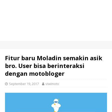
Fitur baru Moladin semakin asik
bro. User bisa berinteraksi
dengan motobloger
September 19, 2017
viwimoto