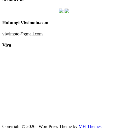
Hubungi Viwimoto.com
viwimoto@gmail.com
Viva
Copyright © 2026 | WordPress Theme by
MH Themes