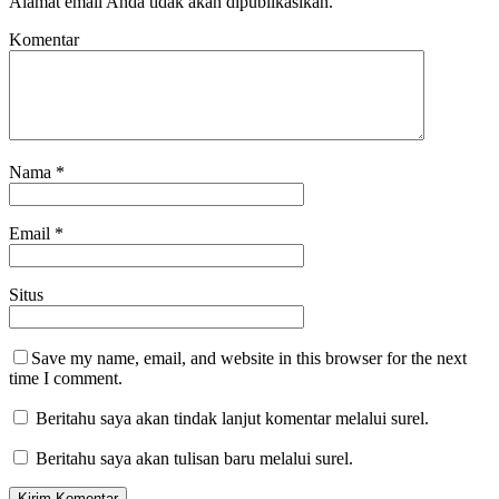
Alamat email Anda tidak akan dipublikasikan.
Komentar
Nama
*
Email
*
Situs
Save my name, email, and website in this browser for the next
time I comment.
Beritahu saya akan tindak lanjut komentar melalui surel.
Beritahu saya akan tulisan baru melalui surel.