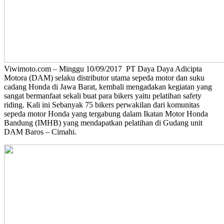
Viwimoto.com – Minggu 10/09/2017 PT Daya Daya Adicipta
Motora (DAM) selaku distributor utama sepeda motor dan suku
cadang Honda di Jawa Barat, kembali mengadakan kegiatan yang
sangat bermanfaat sekali buat para bikers yaitu pelatihan safety
riding. Kali ini Sebanyak 75 bikers perwakilan dari komunitas
sepeda motor Honda yang tergabung dalam Ikatan Motor Honda
Bandung (IMHB) yang mendapatkan pelatihan di Gudang unit
DAM Baros – Cimahi.