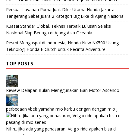
Perkuat Layanan Purna Jual, Diler Utama Honda Jakarta-
Tangerang Sabet Juara 2 Kategori Big Bike di Ajang Nasional
Kuasai Standar Global, Teknisi Terbaik Lulusan Seleksi
Nasional Siap Berlaga di Ajang Asia Oceania
Resmi Mengaspal di Indonesia, Honda New NX500 Usung
Teknologi Honda E-Clutch untuk Pecinta Adventure
TOP POSTS
Review Delapan Bulan Menggunakan Ban Motor Ascendo
perbedaan vbelt yamaha mio karbu dengan dengan mio J
Nihh.. Jika ada yang penasaran, Velg x ride apakah bisa di