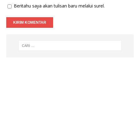
Beritahu saya akan tulisan baru melalui surel.