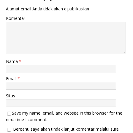
Alamat email Anda tidak akan dipublikasikan.
Komentar
Nama
*
Email
*
Situs
Save my name, email, and website in this browser for the
next time I comment.
Beritahu saya akan tindak lanjut komentar melalui surel.