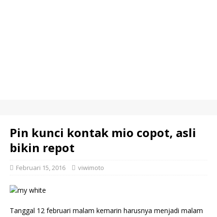
Pin kunci kontak mio copot, asli
bikin repot
Februari 15, 2016
viwimoto
Tanggal 12 februari malam kemarin harusnya menjadi malam