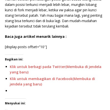
dalam posisi terkunci menjadi lebih lebar, mungkin lobang
kunci di fork menjadi lebar, ketika vw paksa agar pin kunci
stang tersebut patah. Yah mau bagai mana lagi, yang penting
stang bisa terkunci dan di buka lagi. Dan mudah-mudahan
kejadian tersebut tidak terulang kembali.
Baca juga artikel menarik lainnya :
[display-posts offset=”10″]
Bagikan ini:
Klik untuk berbagi pada Twitter(Membuka di jendela
yang baru)
Klik untuk membagikan di Facebook(Membuka di
jendela yang baru)
Menyukai ini: