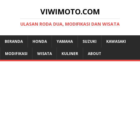
VIWIMOTO.COM
ULASAN RODA DUA, MODIFIKASI DAN WISATA
BERANDA
HONDA
YAMAHA
SUZUKI
KAWASAKI
MODIFIKASI
WISATA
KULINER
ABOUT