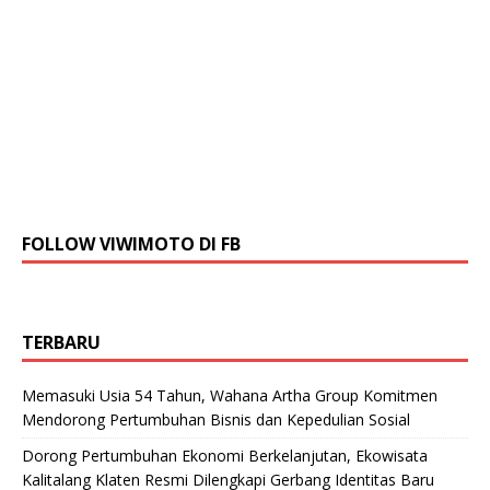
FOLLOW VIWIMOTO DI FB
TERBARU
Memasuki Usia 54 Tahun, Wahana Artha Group Komitmen
Mendorong Pertumbuhan Bisnis dan Kepedulian Sosial
Dorong Pertumbuhan Ekonomi Berkelanjutan, Ekowisata
Kalitalang Klaten Resmi Dilengkapi Gerbang Identitas Baru