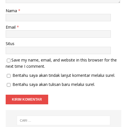
Nama
*
Email
*
Situs
Save my name, email, and website in this browser for the
next time I comment.
Beritahu saya akan tindak lanjut komentar melalui surel.
Beritahu saya akan tulisan baru melalui surel.