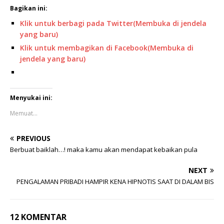
Bagikan ini:
Klik untuk berbagi pada Twitter(Membuka di jendela
yang baru)
Klik untuk membagikan di Facebook(Membuka di
jendela yang baru)
Menyukai ini:
Memuat...
PREVIOUS
Berbuat baiklah…! maka kamu akan mendapat kebaikan pula
NEXT
PENGALAMAN PRIBADI HAMPIR KENA HIPNOTIS SAAT DI DALAM BIS
12 KOMENTAR