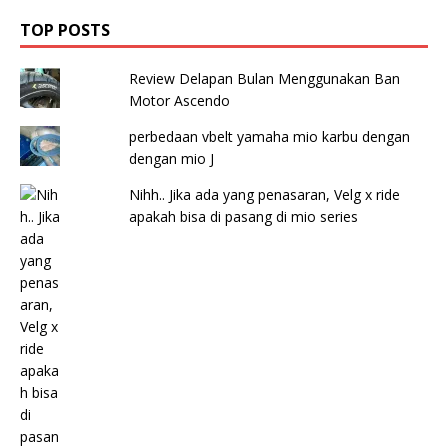
TOP POSTS
Review Delapan Bulan Menggunakan Ban
Motor Ascendo
perbedaan vbelt yamaha mio karbu dengan
dengan mio J
Nihh.. Jika ada yang penasaran, Velg x ride
apakah bisa di pasang di mio series