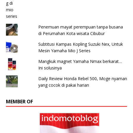
Penemuan mayat perempuan tanpa busana
di Perumahan Kota wisata Cibubur
Subtitusi Kampas Kopling Suzuki Nex, Untuk
Mesin Yamaha Mio J Series
Mangkuk magnet Yamaha Nmax berkarat…
Ini solusinya
Daily Review Honda Rebel 500, Moge nyaman
yang cocok di pakai harian
MEMBER OF