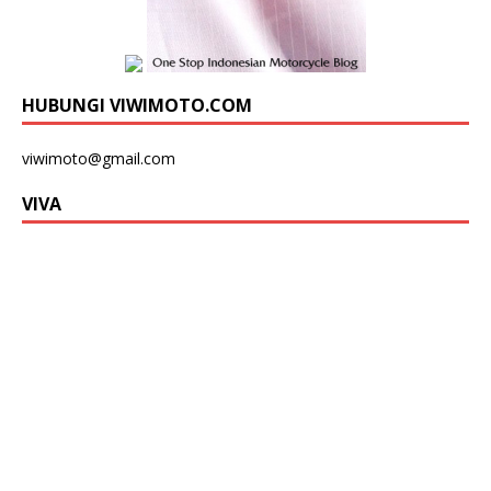
HUBUNGI VIWIMOTO.COM
viwimoto@gmail.com
VIVA