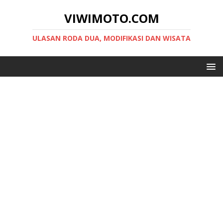
VIWIMOTO.COM
ULASAN RODA DUA, MODIFIKASI DAN WISATA