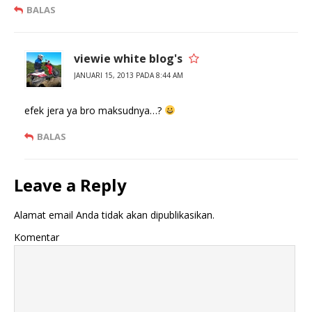
BALAS
viewie white blog's
JANUARI 15, 2013 PADA 8:44 AM
efek jera ya bro maksudnya…?
BALAS
Leave a Reply
Alamat email Anda tidak akan dipublikasikan.
Komentar