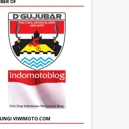
BER OF
UNGI VIWIMOTO.COM