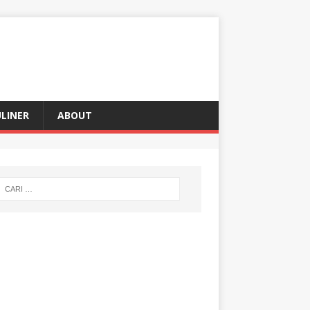
LINER
ABOUT