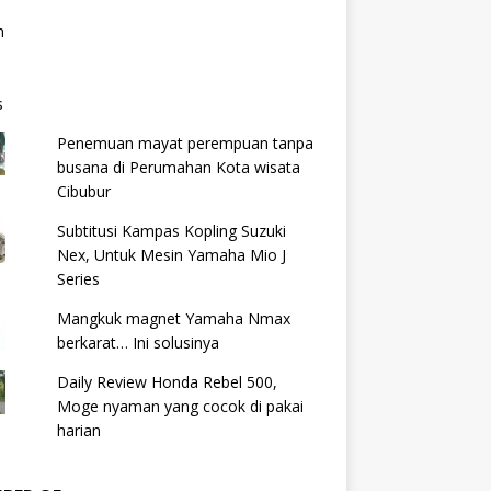
Penemuan mayat perempuan tanpa
busana di Perumahan Kota wisata
Cibubur
Subtitusi Kampas Kopling Suzuki
Nex, Untuk Mesin Yamaha Mio J
Series
Mangkuk magnet Yamaha Nmax
berkarat… Ini solusinya
Daily Review Honda Rebel 500,
Moge nyaman yang cocok di pakai
harian