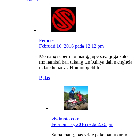
Ferboes
Februari 16, 2016 pada 12:12 pm
Memang seperti itu mang, jupe saya juga kalo
mo nambal ban tukang tambalnya dah menghela
nafas duluan… Hmmmppphhh
Balas
viwimoto.com
Februari 16, 2016 pada 2:26 pm
Sama mang, pas xride pake ban ukuran