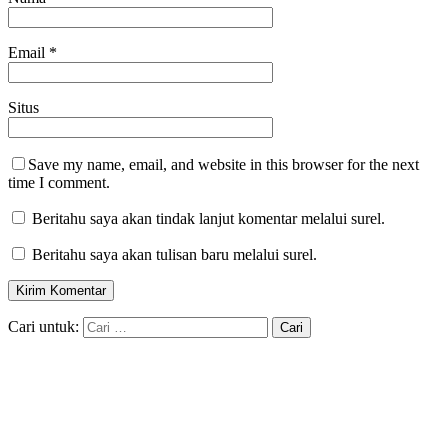
Email
*
Situs
Save my name, email, and website in this browser for the next
time I comment.
Beritahu saya akan tindak lanjut komentar melalui surel.
Beritahu saya akan tulisan baru melalui surel.
Cari untuk: