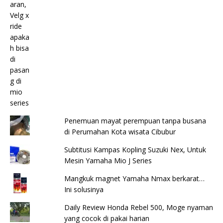
Penemuan mayat perempuan tanpa busana
di Perumahan Kota wisata Cibubur
Subtitusi Kampas Kopling Suzuki Nex, Untuk
Mesin Yamaha Mio J Series
Mangkuk magnet Yamaha Nmax berkarat…
Ini solusinya
Daily Review Honda Rebel 500, Moge nyaman
yang cocok di pakai harian