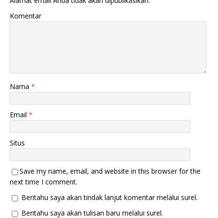
Alamat email Anda tidak akan dipublikasikan.
Komentar
Nama
*
Email
*
Situs
Save my name, email, and website in this browser for the
next time I comment.
Beritahu saya akan tindak lanjut komentar melalui surel.
Beritahu saya akan tulisan baru melalui surel.