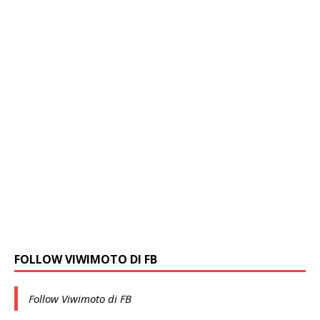
FOLLOW VIWIMOTO DI FB
Follow Viwimoto di FB