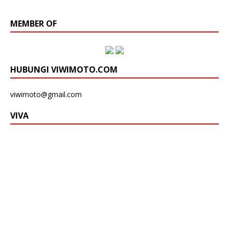
MEMBER OF
HUBUNGI VIWIMOTO.COM
viwimoto@gmail.com
VIVA