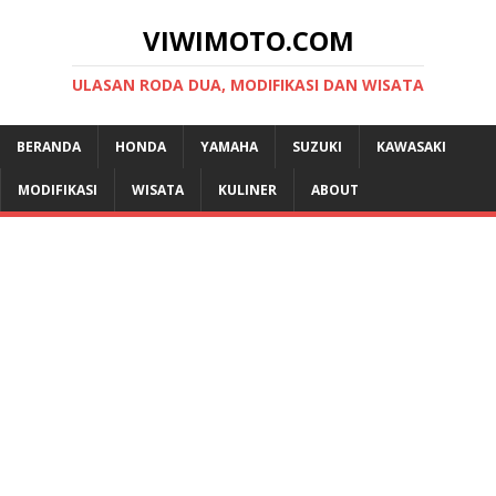
VIWIMOTO.COM
ULASAN RODA DUA, MODIFIKASI DAN WISATA
BERANDA
HONDA
YAMAHA
SUZUKI
KAWASAKI
MODIFIKASI
WISATA
KULINER
ABOUT